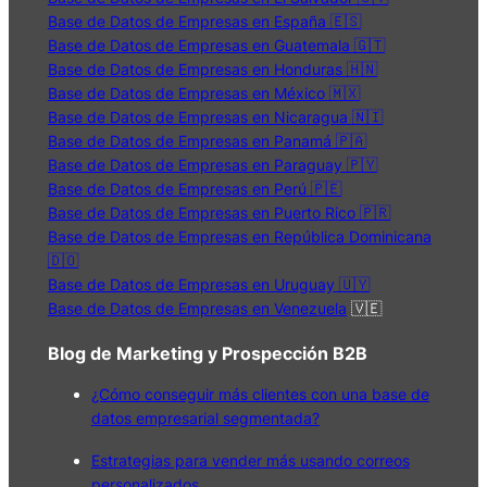
Base de Datos de Empresas en España 🇪🇸
Base de Datos de Empresas en Guatemala 🇬🇹
Base de Datos de Empresas en Honduras 🇭🇳
Base de Datos de Empresas en México 🇲🇽
Base de Datos de Empresas en Nicaragua 🇳🇮
Base de Datos de Empresas en Panamá 🇵🇦
Base de Datos de Empresas en Paraguay 🇵🇾
Base de Datos de Empresas en Perú 🇵🇪
Base de Datos de Empresas en Puerto Rico 🇵🇷
Base de Datos de Empresas en República Dominicana
🇩🇴
Base de Datos de Empresas en Uruguay 🇺🇾
Base de Datos de Empresas en Venezuela
🇻🇪
Blog de Marketing y Prospección B2B
¿Cómo conseguir más clientes con una base de
datos empresarial segmentada?
Estrategias para vender más usando correos
personalizados