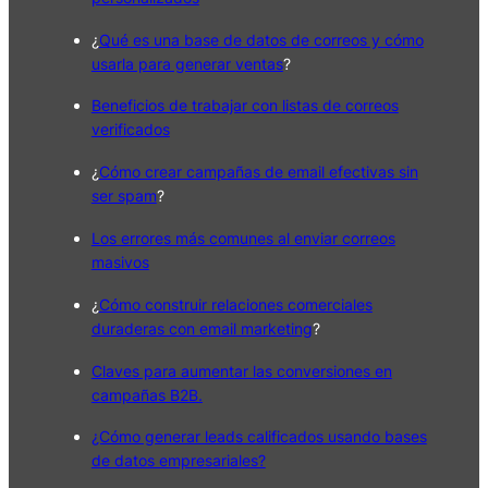
¿
Qué es una base de datos de correos y cómo
usarla para generar ventas
?
Beneficios de trabajar con listas de correos
verificados
¿
Cómo crear campañas de email efectivas sin
ser spam
?
Los errores más comunes al enviar correos
masivos
¿
Cómo construir relaciones comerciales
duraderas con email marketing
?
Claves para aumentar las conversiones en
campañas B2B.
¿Cómo generar leads calificados usando bases
de datos empresariales?