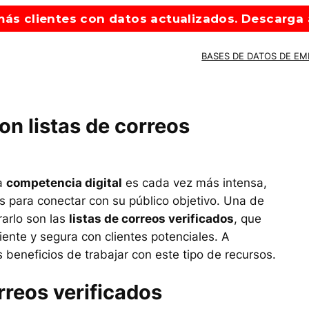
ás clientes con datos actualizados. Descarga a
BASES DE DATOS DE E
on listas de correos
la
competencia digital
es cada vez más intensa,
s para conectar con su público objetivo. Una de
arlo son las
listas de correos verificados
, que
iente y segura con clientes potenciales. A
 beneficios de trabajar con este tipo de recursos.
rreos verificados