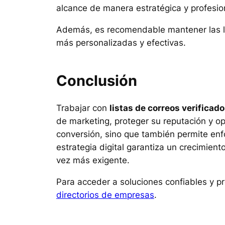
alcance de manera estratégica y profesio
Además, es recomendable mantener las l
más personalizadas y efectivas.
Conclusión
Trabajar con
listas de correos verificad
de marketing, proteger su reputación y op
conversión, sino que también permite enfo
estrategia digital garantiza un crecimie
vez más exigente.
Para acceder a soluciones confiables y p
directorios de empresas
.