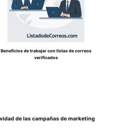
Beneficios de trabajar con listas de correos
verificados
ividad de las campañas de marketing