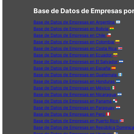
Base de Datos de Empresas por
Base de Datos de Empresas en Argentina
Base de Datos de Empresas en Bolivia
Base de Datos de Empresas en Chile
Base de Datos de Empresas en Colombia
Base de Datos de Empresas en Costa Rica
Base de Datos de Empresas en Ecuador
Base de Datos de Empresas en El Salvador
Base de Datos de Empresas en España
Base de Datos de Empresas en Guatemala
Base de Datos de Empresas en Honduras
Base de Datos de Empresas en México
Base de Datos de Empresas en Nicaragua
Base de Datos de Empresas en Panamá
Base de Datos de Empresas en Paraguay
Base de Datos de Empresas en Perú
Base de Datos de Empresas en Puerto Rico
Base de Datos de Empresas en República Dominic
Base de Datos de Empresas en Uruguay