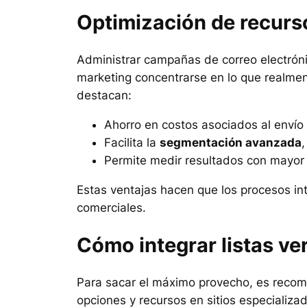
Optimización de recurs
Administrar campañas de correo electróni
marketing concentrarse en lo que realmen
destacan:
Ahorro en costos asociados al envío
Facilita la
segmentación avanzada
,
Permite medir resultados con mayor 
Estas ventajas hacen que los procesos int
comerciales.
Cómo integrar listas ver
Para sacar el máximo provecho, es recom
opciones y recursos en sitios especializ