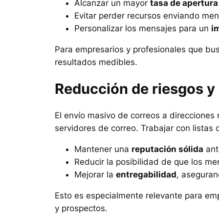
Alcanzar un mayor
tasa de apertura 
Evitar perder recursos enviando mens
Personalizar los mensajes para un
i
Para empresarios y profesionales que busc
resultados medibles.
Reducción de riesgos y 
El envío masivo de correos a direcciones
servidores de correo. Trabajar con listas 
Mantener una
reputación sólida
ant
Reducir la posibilidad de que los 
Mejorar la
entregabilidad
, aseguran
Esto es especialmente relevante para em
y prospectos.