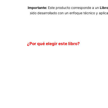
Importante:
Este producto corresponde a un
Libro
sido desarrollado con un enfoque técnico y aplica
¿Por qué elegir este libro?