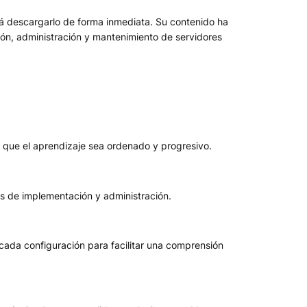
 descargarlo de forma inmediata. Su contenido ha
ción, administración y mantenimiento de servidores
a que el aprendizaje sea ordenado y progresivo.
es de implementación y administración.
 cada configuración para facilitar una comprensión