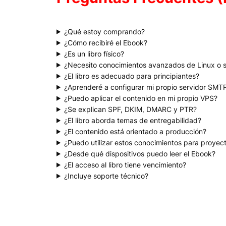
¿Qué estoy comprando?
¿Cómo recibiré el Ebook?
¿Es un libro físico?
¿Necesito conocimientos avanzados de Linux o s
¿El libro es adecuado para principiantes?
¿Aprenderé a configurar mi propio servidor SMT
¿Puedo aplicar el contenido en mi propio VPS?
¿Se explican SPF, DKIM, DMARC y PTR?
¿El libro aborda temas de entregabilidad?
¿El contenido está orientado a producción?
¿Puedo utilizar estos conocimientos para proyec
¿Desde qué dispositivos puedo leer el Ebook?
¿El acceso al libro tiene vencimiento?
¿Incluye soporte técnico?