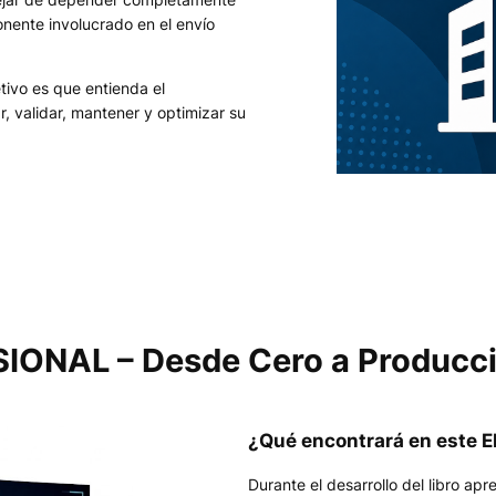
nente involucrado en el envío
etivo es que entienda el
r, validar, mantener y optimizar su
ONAL – Desde Cero a Producc
¿Qué encontrará en este 
Durante el desarrollo del libro a