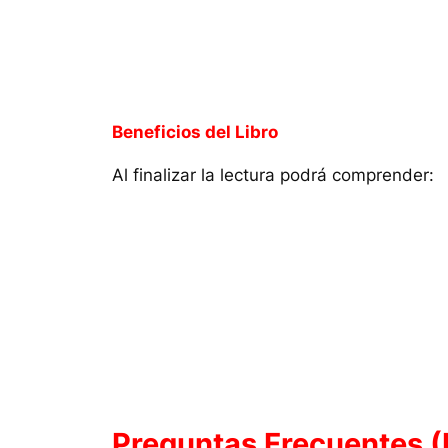
Beneficios del Libro
Al finalizar la lectura podrá comprender:
Preguntas Frecuentes 