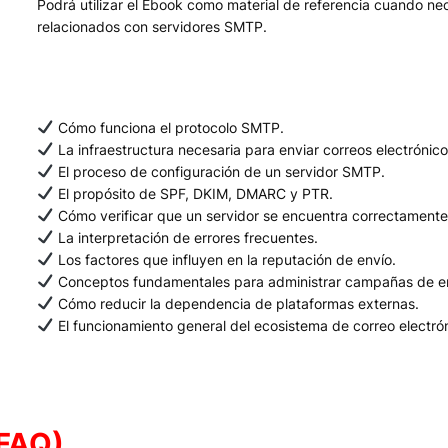
Podrá utilizar el Ebook como material de referencia cuando ne
relacionados con servidores SMTP.
Cómo funciona el protocolo SMTP.
La infraestructura necesaria para enviar correos electrónico
El proceso de configuración de un servidor SMTP.
El propósito de SPF, DKIM, DMARC y PTR.
Cómo verificar que un servidor se encuentra correctamente
La interpretación de errores frecuentes.
Los factores que influyen en la reputación de envío.
Conceptos fundamentales para administrar campañas de em
Cómo reducir la dependencia de plataformas externas.
El funcionamiento general del ecosistema de correo electrón
(FAQ)