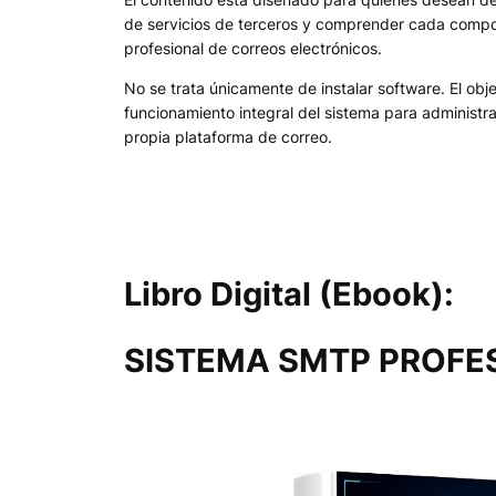
de servicios de terceros y comprender cada compo
profesional de correos electrónicos.
No se trata únicamente de instalar software. El obj
funcionamiento integral del sistema para administra
propia plataforma de correo.
Libro Digital (Ebook):
SISTEMA SMTP PROFESI