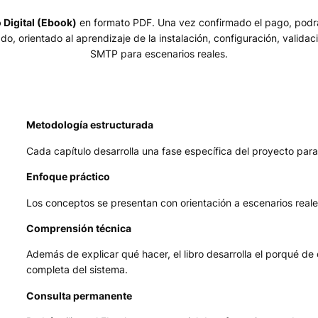
 Digital (Ebook)
en formato PDF. Una vez confirmado el pago, podrá
do, orientado al aprendizaje de la instalación, configuración, valida
SMTP para escenarios reales.
Metodología estructurada
Cada capítulo desarrolla una fase específica del proyecto par
Enfoque práctico
Los conceptos se presentan con orientación a escenarios real
Comprensión técnica
Además de explicar qué hacer, el libro desarrolla el porqué de
completa del sistema.
Consulta permanente