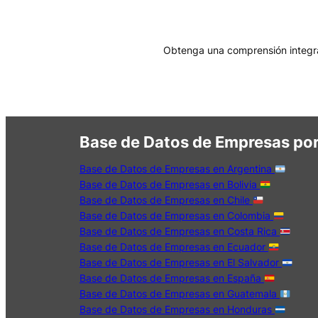
Obtenga una comprensión integral
Base de Datos de Empresas por
Base de Datos de Empresas en Argentina
Base de Datos de Empresas en Bolivia
Base de Datos de Empresas en Chile
Base de Datos de Empresas en Colombia
Base de Datos de Empresas en Costa Rica
Base de Datos de Empresas en Ecuador
Base de Datos de Empresas en El Salvador
Base de Datos de Empresas en España
Base de Datos de Empresas en Guatemala
Base de Datos de Empresas en Honduras