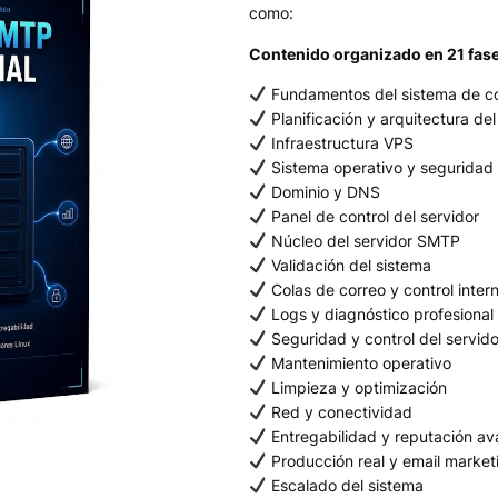
como:
Contenido organizado en 21 fase
Fundamentos del sistema de c
Planificación y arquitectura de
Infraestructura VPS
Sistema operativo y seguridad
Dominio y DNS
Panel de control del servidor
Núcleo del servidor SMTP
Validación del sistema
Colas de correo y control inter
Logs y diagnóstico profesional
Seguridad y control del servido
Mantenimiento operativo
Limpieza y optimización
Red y conectividad
Entregabilidad y reputación a
Producción real y email market
Escalado del sistema