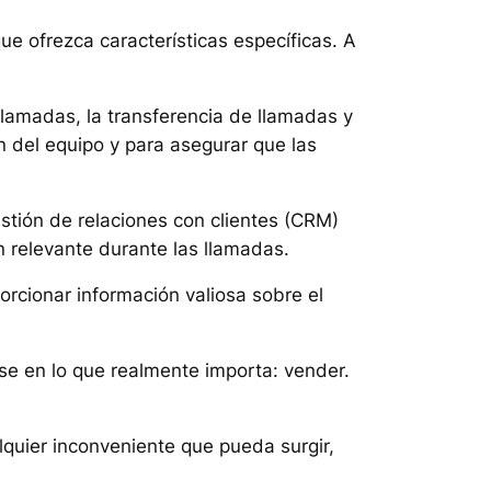
ue ofrezca características específicas. A
llamadas, la transferencia de llamadas y
ón del equipo y para asegurar que las
estión de relaciones con clientes (CRM)
n relevante durante las llamadas.
orcionar información valiosa sobre el
se en lo que realmente importa: vender.
lquier inconveniente que pueda surgir,