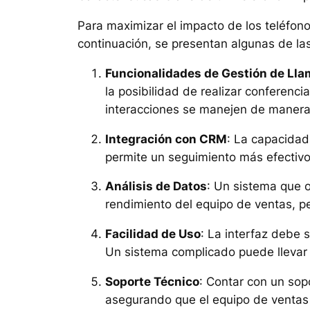
Para maximizar el impacto de los teléfono
continuación, se presentan algunas de la
Funcionalidades de Gestión de Ll
la posibilidad de realizar conferenci
interacciones se manejen de manera 
Integración con CRM
: La capacidad
permite un seguimiento más efectivo d
Análisis de Datos
: Un sistema que o
rendimiento del equipo de ventas, pe
Facilidad de Uso
: La interfaz debe 
Un sistema complicado puede llevar a
Soporte Técnico
: Contar con un sop
asegurando que el equipo de ventas 