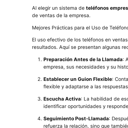
Al elegir un sistema de
teléfonos empres
de ventas de la empresa.
Mejores Prácticas para el Uso de Teléfo
El uso efectivo de los teléfonos en venta
resultados. Aquí se presentan algunas r
Preparación Antes de la Llamada
: 
empresa, sus necesidades y su histor
Establecer un Guion Flexible
: Cont
flexible y adaptarse a las respuestas
Escucha Activa
: La habilidad de es
identificar oportunidades y respond
Seguimiento Post-Llamada
: Despué
refuerza la relación, sino que tambi