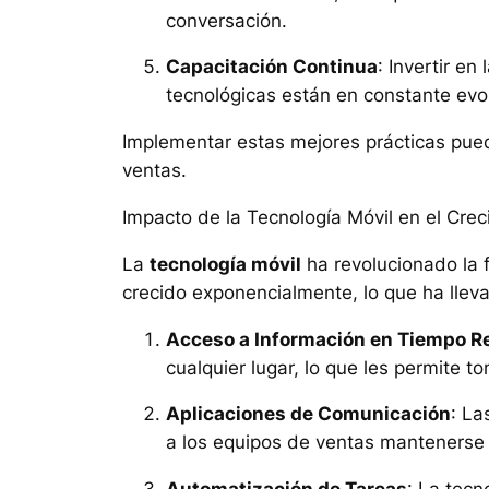
conversación.
Capacitación Continua
: Invertir e
tecnológicas están en constante evo
Implementar estas mejores prácticas pued
ventas.
Impacto de la Tecnología Móvil en el Cre
La
tecnología móvil
ha revolucionado la 
crecido exponencialmente, lo que ha llev
Acceso a Información en Tiempo R
cualquier lugar, lo que les permite 
Aplicaciones de Comunicación
: La
a los equipos de ventas mantenerse