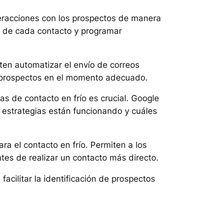
teracciones con los prospectos de manera
 de cada contacto y programar
en automatizar el envío de correos
os prospectos en el momento adecuado.
as de contacto en frío es crucial. Google
é estrategias están funcionando y cuáles
a el contacto en frío. Permiten a los
tes de realizar un contacto más directo.
facilitar la identificación de prospectos