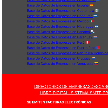
Base de Datos de Empresas en España
Base de Datos de Empresas en Guatemala
Base de Datos de Empresas en Honduras
Base de Datos de Empresas en México
Base de Datos de Empresas en Nicaragua
Base de Datos de Empresas en Panamá
Base de Datos de Empresas en Paraguay
Base de Datos de Empresas en Perú
Base de Datos de Empresas en Puerto Rico
Base de Datos de Empresas en República Dominic
Base de Datos de Empresas en Uruguay
Base de Datos de Empresas en Venezuela
DIRECTORIOS DE EMPRESAS
DESCAR
LIBRO DIGITAL: SISTEMA SMTP P
SE EMITEN FACTURAS ELECTRÓNICAS