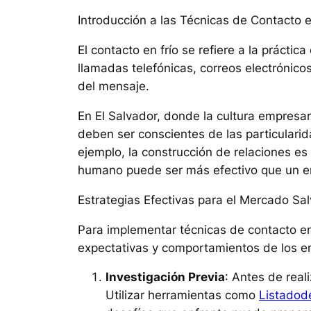
Introducción a las Técnicas de Contacto e
El contacto en frío se refiere a la práctic
llamadas telefónicas, correos electrónicos
del mensaje.
En El Salvador, donde la cultura empresari
deben ser conscientes de las particularid
ejemplo, la construcción de relaciones e
humano puede ser más efectivo que un e
Estrategias Efectivas para el Mercado Sa
Para implementar técnicas de contacto en 
expectativas y comportamientos de los em
Investigación Previa
: Antes de real
Utilizar herramientas como
Listadod