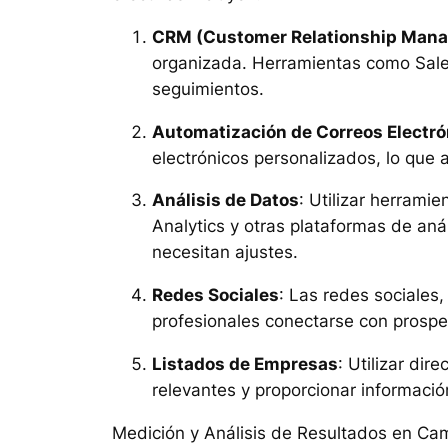
CRM (Customer Relationship Man
organizada. Herramientas como Sale
seguimientos.
Automatización de Correos Electró
electrónicos personalizados, lo que
Análisis de Datos
: Utilizar herrami
Analytics y otras plataformas de aná
necesitan ajustes.
Redes Sociales
: Las redes sociales
profesionales conectarse con prospe
Listados de Empresas
: Utilizar di
relevantes y proporcionar informació
Medición y Análisis de Resultados en C