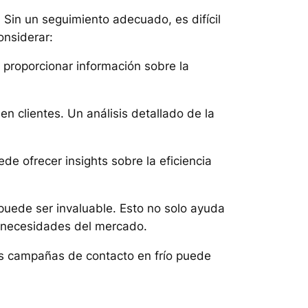
 Sin un seguimiento adecuado, es difícil
onsiderar:
 proporcionar información sobre la
n clientes. Un análisis detallado de la
de ofrecer insights sobre la eficiencia
 puede ser invaluable. Esto no solo ayuda
s necesidades del mercado.
s campañas de contacto en frío puede