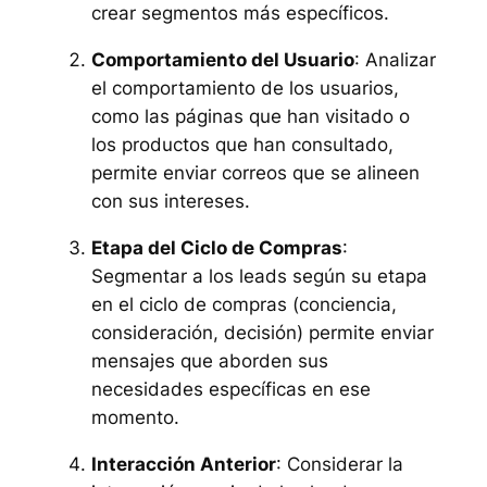
crear segmentos más específicos.
Comportamiento del Usuario
: Analizar
el comportamiento de los usuarios,
como las páginas que han visitado o
los productos que han consultado,
permite enviar correos que se alineen
con sus intereses.
Etapa del Ciclo de Compras
:
Segmentar a los leads según su etapa
en el ciclo de compras (conciencia,
consideración, decisión) permite enviar
mensajes que aborden sus
necesidades específicas en ese
momento.
Interacción Anterior
: Considerar la