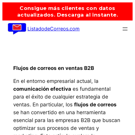
Saltar
Consigue más clientes con datos
al
actualizados. Descarga al instante.
contenido
ListadodeCorreos.com
Flujos de correos en ventas B2B
En el entorno empresarial actual, la
comunicación efectiva
es fundamental
para el éxito de cualquier estrategia de
ventas. En particular, los
flujos de correos
se han convertido en una herramienta
esencial para las empresas B2B que buscan
optimizar sus procesos de ventas y