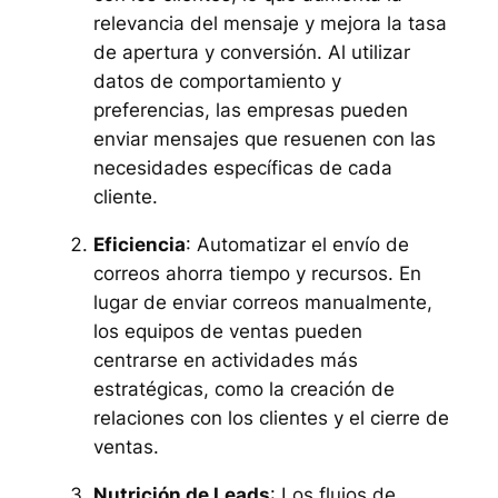
relevancia del mensaje y mejora la tasa
de apertura y conversión. Al utilizar
datos de comportamiento y
preferencias, las empresas pueden
enviar mensajes que resuenen con las
necesidades específicas de cada
cliente.
Eficiencia
: Automatizar el envío de
correos ahorra tiempo y recursos. En
lugar de enviar correos manualmente,
los equipos de ventas pueden
centrarse en actividades más
estratégicas, como la creación de
relaciones con los clientes y el cierre de
ventas.
Nutrición de Leads
: Los flujos de