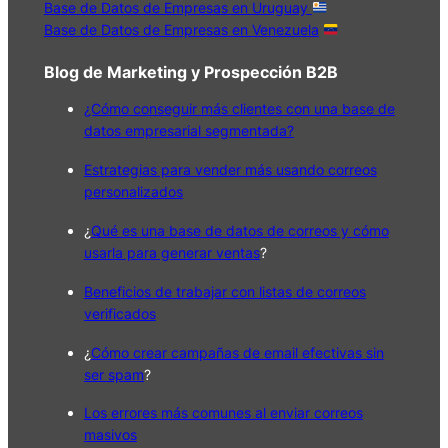
Base de Datos de Empresas en Uruguay
Base de Datos de Empresas en Venezuela
Blog de Marketing y Prospección B2B
¿Cómo conseguir más clientes con una base de
datos empresarial segmentada?
Estrategias para vender más usando correos
personalizados
¿
Qué es una base de datos de correos y cómo
usarla para generar ventas
?
Beneficios de trabajar con listas de correos
verificados
¿
Cómo crear campañas de email efectivas sin
ser spam
?
Los errores más comunes al enviar correos
masivos