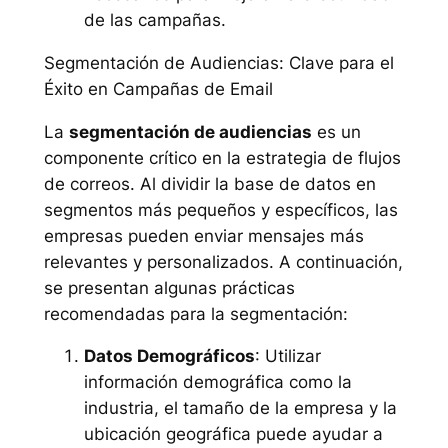
de las campañas.
Segmentación de Audiencias: Clave para el
Éxito en Campañas de Email
La
segmentación de audiencias
es un
componente crítico en la estrategia de flujos
de correos. Al dividir la base de datos en
segmentos más pequeños y específicos, las
empresas pueden enviar mensajes más
relevantes y personalizados. A continuación,
se presentan algunas prácticas
recomendadas para la segmentación:
Datos Demográficos
: Utilizar
información demográfica como la
industria, el tamaño de la empresa y la
ubicación geográfica puede ayudar a