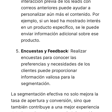
interacción previa de los leads con
correos anteriores puede ayudar a
personalizar aún más el contenido. Por
ejemplo, si un lead ha mostrado interés
en un producto específico, se le puede
enviar información adicional sobre ese
producto.
Encuestas y Feedback
: Realizar
encuestas para conocer las
preferencias y necesidades de los
clientes puede proporcionar
información valiosa para la
segmentación.
La segmentación efectiva no solo mejora la
tasa de apertura y conversión, sino que
también contribuye a una mejor experiencia