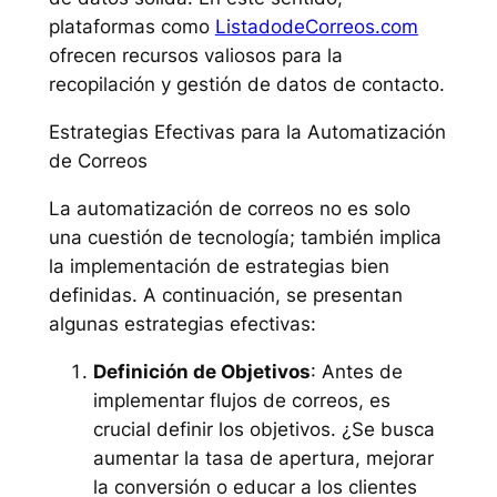
plataformas como
ListadodeCorreos.com
ofrecen recursos valiosos para la
recopilación y gestión de datos de contacto.
Estrategias Efectivas para la Automatización
de Correos
La automatización de correos no es solo
una cuestión de tecnología; también implica
la implementación de estrategias bien
definidas. A continuación, se presentan
algunas estrategias efectivas:
Definición de Objetivos
: Antes de
implementar flujos de correos, es
crucial definir los objetivos. ¿Se busca
aumentar la tasa de apertura, mejorar
la conversión o educar a los clientes