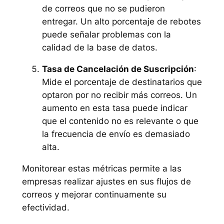
de correos que no se pudieron
entregar. Un alto porcentaje de rebotes
puede señalar problemas con la
calidad de la base de datos.
Tasa de Cancelación de Suscripción
:
Mide el porcentaje de destinatarios que
optaron por no recibir más correos. Un
aumento en esta tasa puede indicar
que el contenido no es relevante o que
la frecuencia de envío es demasiado
alta.
Monitorear estas métricas permite a las
empresas realizar ajustes en sus flujos de
correos y mejorar continuamente su
efectividad.