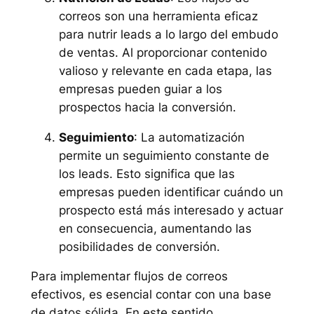
correos son una herramienta eficaz
para nutrir leads a lo largo del embudo
de ventas. Al proporcionar contenido
valioso y relevante en cada etapa, las
empresas pueden guiar a los
prospectos hacia la conversión.
Seguimiento
: La automatización
permite un seguimiento constante de
los leads. Esto significa que las
empresas pueden identificar cuándo un
prospecto está más interesado y actuar
en consecuencia, aumentando las
posibilidades de conversión.
Para implementar flujos de correos
efectivos, es esencial contar con una base
de datos sólida. En este sentido,