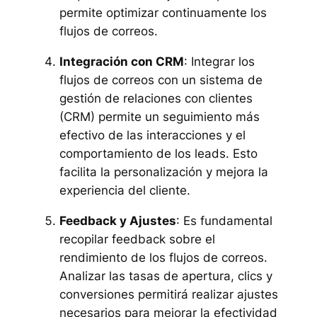
permite optimizar continuamente los
flujos de correos.
Integración con CRM
: Integrar los
flujos de correos con un sistema de
gestión de relaciones con clientes
(CRM) permite un seguimiento más
efectivo de las interacciones y el
comportamiento de los leads. Esto
facilita la personalización y mejora la
experiencia del cliente.
Feedback y Ajustes
: Es fundamental
recopilar feedback sobre el
rendimiento de los flujos de correos.
Analizar las tasas de apertura, clics y
conversiones permitirá realizar ajustes
necesarios para mejorar la efectividad