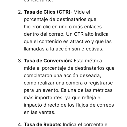
Tasa de Clics (CTR)
: Mide el
porcentaje de destinatarios que
hicieron clic en uno o más enlaces
dentro del correo. Un CTR alto indica
que el contenido es atractivo y que las
llamadas a la acción son efectivas.
Tasa de Conversión
: Esta métrica
mide el porcentaje de destinatarios que
completaron una acción deseada,
como realizar una compra o registrarse
para un evento. Es una de las métricas
más importantes, ya que refleja el
impacto directo de los flujos de correos
en las ventas.
Tasa de Rebote
: Indica el porcentaje