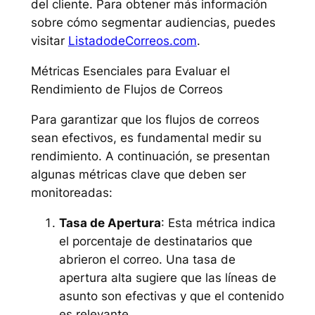
del cliente. Para obtener más información
sobre cómo segmentar audiencias, puedes
visitar
ListadodeCorreos.com
.
Métricas Esenciales para Evaluar el
Rendimiento de Flujos de Correos
Para garantizar que los flujos de correos
sean efectivos, es fundamental medir su
rendimiento. A continuación, se presentan
algunas métricas clave que deben ser
monitoreadas:
Tasa de Apertura
: Esta métrica indica
el porcentaje de destinatarios que
abrieron el correo. Una tasa de
apertura alta sugiere que las líneas de
asunto son efectivas y que el contenido
es relevante.