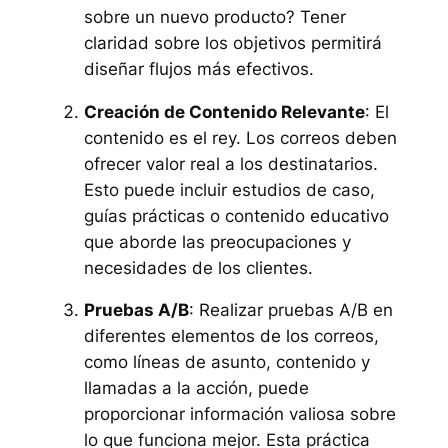
sobre un nuevo producto? Tener
claridad sobre los objetivos permitirá
diseñar flujos más efectivos.
Creación de Contenido Relevante
: El
contenido es el rey. Los correos deben
ofrecer valor real a los destinatarios.
Esto puede incluir estudios de caso,
guías prácticas o contenido educativo
que aborde las preocupaciones y
necesidades de los clientes.
Pruebas A/B
: Realizar pruebas A/B en
diferentes elementos de los correos,
como líneas de asunto, contenido y
llamadas a la acción, puede
proporcionar información valiosa sobre
lo que funciona mejor. Esta práctica