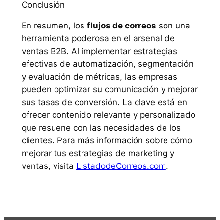
Conclusión
En resumen, los
flujos de correos
son una
herramienta poderosa en el arsenal de
ventas B2B. Al implementar estrategias
efectivas de automatización, segmentación
y evaluación de métricas, las empresas
pueden optimizar su comunicación y mejorar
sus tasas de conversión. La clave está en
ofrecer contenido relevante y personalizado
que resuene con las necesidades de los
clientes. Para más información sobre cómo
mejorar tus estrategias de marketing y
ventas, visita
ListadodeCorreos.com
.