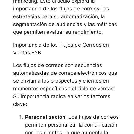
marketing. Este artículo explora la
importancia de los flujos de correos, las
estrategias para su automatización, la
segmentación de audiencias y las métricas
que permiten evaluar su rendimiento.
Importancia de los Flujos de Correos en
Ventas B2B
Los flujos de correos son secuencias
automatizadas de correos electrónicos que
se envían a los prospectos y clientes en
momentos específicos del ciclo de ventas.
Su importancia radica en varios factores
clave:
Personalización
: Los flujos de correos
permiten personalizar la comunicación
con los clientes, lo que aumenta la