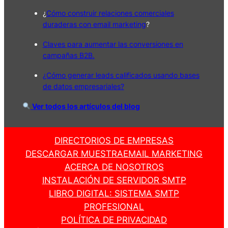
¿
Cómo construir relaciones comerciales
duraderas con email marketing
?
Claves para aumentar las conversiones en
campañas B2B.
¿Cómo generar leads calificados usando bases
de datos empresariales?
Ver todos los artículos del blog
DIRECTORIOS DE EMPRESAS
DESCARGAR MUESTRA
EMAIL MARKETING
ACERCA DE NOSOTROS
INSTALACIÓN DE SERVIDOR SMTP
LIBRO DIGITAL: SISTEMA SMTP
PROFESIONAL
POLÍTICA DE PRIVACIDAD