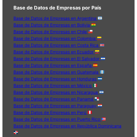
Base de Datos de Empresas por País
Base de Datos de Empresas en Argentina
Base de Datos de Empresas en Bolivia
Base de Datos de Empresas en Chile
Base de Datos de Empresas en Colombia
Base de Datos de Empresas en Costa Rica
Base de Datos de Empresas en Ecuador
Base de Datos de Empresas en El Salvador
Base de Datos de Empresas en España
Base de Datos de Empresas en Guatemala
Base de Datos de Empresas en Honduras
Base de Datos de Empresas en México
Base de Datos de Empresas en Nicaragua
Base de Datos de Empresas en Panamá
Base de Datos de Empresas en Paraguay
Base de Datos de Empresas en Perú
Base de Datos de Empresas en Puerto Rico
Base de Datos de Empresas en República Dominicana