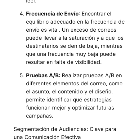
leer.
Frecuencia de Envío
: Encontrar el
equilibrio adecuado en la frecuencia de
envío es vital. Un exceso de correos
puede llevar a la saturación y a que los
destinatarios se den de baja, mientras
que una frecuencia muy baja puede
resultar en falta de visibilidad.
Pruebas A/B
: Realizar pruebas A/B en
diferentes elementos del correo, como
el asunto, el contenido y el diseño,
permite identificar qué estrategias
funcionan mejor y optimizar futuras
campañas.
Segmentación de Audiencias: Clave para
una Comunicación Efectiva