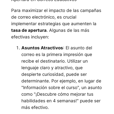
Para maximizar el impacto de las campañas
de correo electrónico, es crucial
implementar estrategias que aumenten la
tasa de apertura
. Algunas de las más
efectivas incluyen:
Asuntos Atractivos
: El asunto del
correo es la primera impresión que
recibe el destinatario. Utilizar un
lenguaje claro y atractivo, que
despierte curiosidad, puede ser
determinante. Por ejemplo, en lugar de
"Información sobre el curso", un asunto
como "¡Descubre cómo mejorar tus
habilidades en 4 semanas!" puede ser
más efectivo.