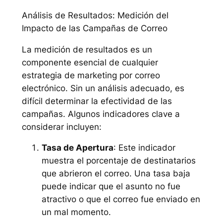
Análisis de Resultados: Medición del
Impacto de las Campañas de Correo
La medición de resultados es un
componente esencial de cualquier
estrategia de marketing por correo
electrónico. Sin un análisis adecuado, es
difícil determinar la efectividad de las
campañas. Algunos indicadores clave a
considerar incluyen:
Tasa de Apertura
: Este indicador
muestra el porcentaje de destinatarios
que abrieron el correo. Una tasa baja
puede indicar que el asunto no fue
atractivo o que el correo fue enviado en
un mal momento.