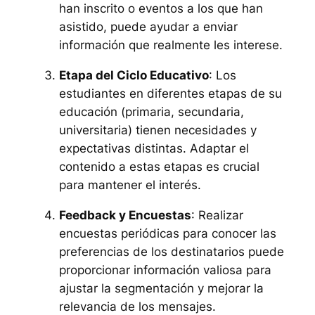
han inscrito o eventos a los que han
asistido, puede ayudar a enviar
información que realmente les interese.
Etapa del Ciclo Educativo
: Los
estudiantes en diferentes etapas de su
educación (primaria, secundaria,
universitaria) tienen necesidades y
expectativas distintas. Adaptar el
contenido a estas etapas es crucial
para mantener el interés.
Feedback y Encuestas
: Realizar
encuestas periódicas para conocer las
preferencias de los destinatarios puede
proporcionar información valiosa para
ajustar la segmentación y mejorar la
relevancia de los mensajes.