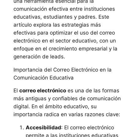
una herramienta esencial para la
comunicación efectiva entre instituciones
educativas, estudiantes y padres. Este
artículo explora las estrategias más
efectivas para optimizar el uso del correo
electrónico en el sector educativo, con un
enfoque en el crecimiento empresarial y la
generación de leads.
Importancia del Correo Electrónico en la
Comunicación Educativa
El
correo electrónico
es una de las formas
más antiguas y confiables de comunicación
digital. En el ámbito educativo, su
importancia radica en varias razones clave:
Accesibilidad
: El correo electrónico
permite a las instituciones educativas