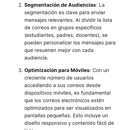
Segmentación de Audiencias
: La
segmentación es clave para enviar
mensajes relevantes. Al dividir la lista
de correos en grupos específicos
(estudiantes, padres, docentes), se
pueden personalizar los mensajes para
que resuenen mejor con cada
audiencia.
Optimización para Móviles
: Con un
creciente número de usuarios
accediendo a sus correos desde
dispositivos móviles, es fundamental
que los correos electrónicos estén
optimizados para ser visualizados en
pantallas pequeñas. Esto incluye un
diseño responsivo y contenido fácil de