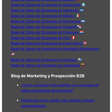
Base de Datos de Empresas en Guatemala
Base de Datos de Empresas en Honduras
Base de Datos de Empresas en México
Base de Datos de Empresas en Nicaragua
Base de Datos de Empresas en Panamá
Base de Datos de Empresas en Paraguay
Base de Datos de Empresas en Perú
Base de Datos de Empresas en Puerto Rico
Base de Datos de Empresas en República Dominicana
Base de Datos de Empresas en Uruguay
Base de Datos de Empresas en Venezuela
Blog de Marketing y Prospección B2B
¿Cómo conseguir más clientes con una base de
datos empresarial segmentada?
Estrategias para vender más usando correos
personalizados