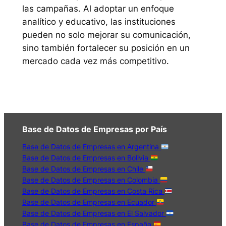
las campañas. Al adoptar un enfoque
analítico y educativo, las instituciones
pueden no solo mejorar su comunicación,
sino también fortalecer su posición en un
mercado cada vez más competitivo.
Base de Datos de Empresas por País
Base de Datos de Empresas en Argentina
Base de Datos de Empresas en Bolivia
Base de Datos de Empresas en Chile
Base de Datos de Empresas en Colombia
Base de Datos de Empresas en Costa Rica
Base de Datos de Empresas en Ecuador
Base de Datos de Empresas en El Salvador
Base de Datos de Empresas en España