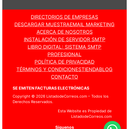
DIRECTORIOS DE EMPRESAS
DESCARGAR MUESTRA
EMAIL MARKETING
ACERCA DE NOSOTROS
INSTALACIÓN DE SERVIDOR SMTP
LIBRO DIGITAL: SISTEMA SMTP
PROFESIONAL
POLÍTICA DE PRIVACIDAD
TÉRMINOS Y CONDICIONES
TIENDA
BLOG
CONTACTO
SE EMITEN FACTURAS ELECTRÓNICAS
Copyright © 2026 ListadodeCorreos.com – Todos los
Derechos Reservados.
Esta Website es Propiedad de
ListadodeCorreos.com
Síguenos