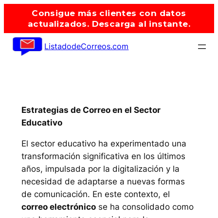
Saltar
Consigue más clientes con datos
al
actualizados. Descarga al instante.
contenido
ListadodeCorreos.com
Estrategias de Correo en el Sector
Educativo
El sector educativo ha experimentado una
transformación significativa en los últimos
años, impulsada por la digitalización y la
necesidad de adaptarse a nuevas formas
de comunicación. En este contexto, el
correo electrónico
se ha consolidado como