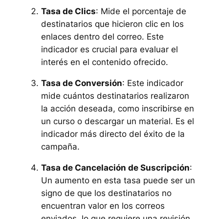
Tasa de Clics
: Mide el porcentaje de
destinatarios que hicieron clic en los
enlaces dentro del correo. Este
indicador es crucial para evaluar el
interés en el contenido ofrecido.
Tasa de Conversión
: Este indicador
mide cuántos destinatarios realizaron
la acción deseada, como inscribirse en
un curso o descargar un material. Es el
indicador más directo del éxito de la
campaña.
Tasa de Cancelación de Suscripción
:
Un aumento en esta tasa puede ser un
signo de que los destinatarios no
encuentran valor en los correos
enviados, lo que requiere una revisión