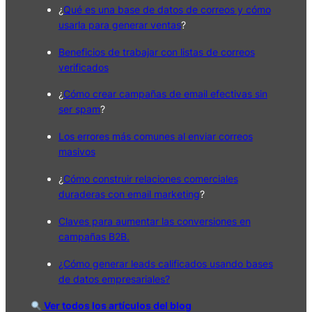
¿
Qué es una base de datos de correos y cómo
usarla para generar ventas
?
Beneficios de trabajar con listas de correos
verificados
¿
Cómo crear campañas de email efectivas sin
ser spam
?
Los errores más comunes al enviar correos
masivos
¿
Cómo construir relaciones comerciales
duraderas con email marketing
?
Claves para aumentar las conversiones en
campañas B2B.
¿Cómo generar leads calificados usando bases
de datos empresariales?
Ver todos los artículos del blog