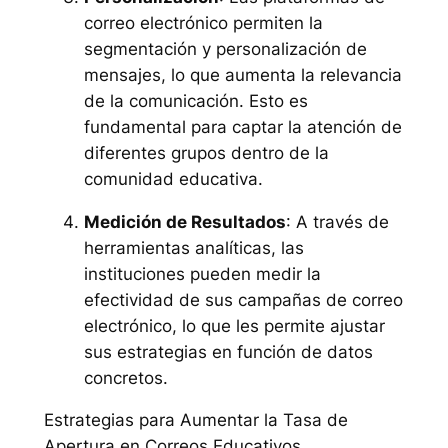
correo electrónico permiten la
segmentación y personalización de
mensajes, lo que aumenta la relevancia
de la comunicación. Esto es
fundamental para captar la atención de
diferentes grupos dentro de la
comunidad educativa.
Medición de Resultados
: A través de
herramientas analíticas, las
instituciones pueden medir la
efectividad de sus campañas de correo
electrónico, lo que les permite ajustar
sus estrategias en función de datos
concretos.
Estrategias para Aumentar la Tasa de
Apertura en Correos Educativos