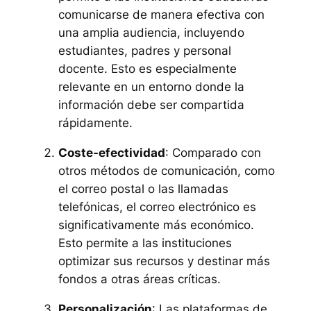
comunicarse de manera efectiva con
una amplia audiencia, incluyendo
estudiantes, padres y personal
docente. Esto es especialmente
relevante en un entorno donde la
información debe ser compartida
rápidamente.
Coste-efectividad
: Comparado con
otros métodos de comunicación, como
el correo postal o las llamadas
telefónicas, el correo electrónico es
significativamente más económico.
Esto permite a las instituciones
optimizar sus recursos y destinar más
fondos a otras áreas críticas.
Personalización
: Las plataformas de