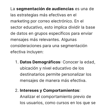
La
segmentación de audiencias
es una de
las estrategias más efectivas en el
marketing por correo electrónico. En el
sector educativo, esto implica dividir la base
de datos en grupos específicos para enviar
mensajes más relevantes. Algunas
consideraciones para una segmentación
efectiva incluyen:
Datos Demográficos
: Conocer la edad,
ubicación y nivel educativo de los
destinatarios permite personalizar los
mensajes de manera más efectiva.
Intereses y Comportamientos
:
Analizar el comportamiento previo de
los usuarios, como cursos en los que se