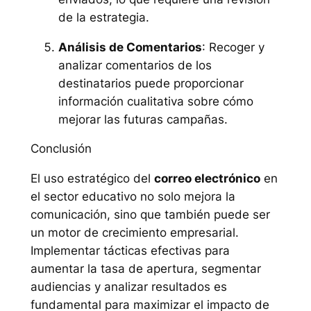
de la estrategia.
Análisis de Comentarios
: Recoger y
analizar comentarios de los
destinatarios puede proporcionar
información cualitativa sobre cómo
mejorar las futuras campañas.
Conclusión
El uso estratégico del
correo electrónico
en
el sector educativo no solo mejora la
comunicación, sino que también puede ser
un motor de crecimiento empresarial.
Implementar tácticas efectivas para
aumentar la tasa de apertura, segmentar
audiencias y analizar resultados es
fundamental para maximizar el impacto de