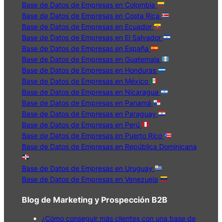
Base de Datos de Empresas en Colombia
Base de Datos de Empresas en Costa Rica
Base de Datos de Empresas en Ecuador
Base de Datos de Empresas en El Salvador
Base de Datos de Empresas en España
Base de Datos de Empresas en Guatemala
Base de Datos de Empresas en Honduras
Base de Datos de Empresas en México
Base de Datos de Empresas en Nicaragua
Base de Datos de Empresas en Panamá
Base de Datos de Empresas en Paraguay
Base de Datos de Empresas en Perú
Base de Datos de Empresas en Puerto Rico
Base de Datos de Empresas en República Dominicana
Base de Datos de Empresas en Uruguay
Base de Datos de Empresas en Venezuela
Blog de Marketing y Prospección B2B
¿Cómo conseguir más clientes con una base de