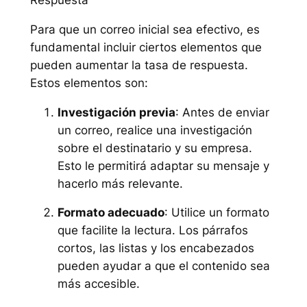
Para que un correo inicial sea efectivo, es
fundamental incluir ciertos elementos que
pueden aumentar la tasa de respuesta.
Estos elementos son:
Investigación previa
: Antes de enviar
un correo, realice una investigación
sobre el destinatario y su empresa.
Esto le permitirá adaptar su mensaje y
hacerlo más relevante.
Formato adecuado
: Utilice un formato
que facilite la lectura. Los párrafos
cortos, las listas y los encabezados
pueden ayudar a que el contenido sea
más accesible.