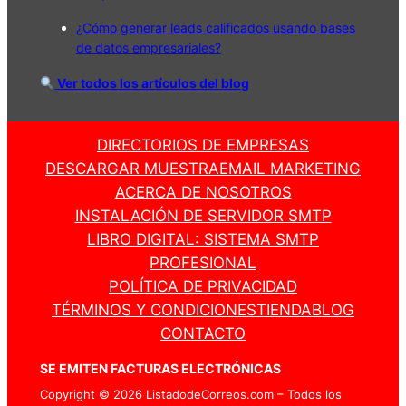
¿Cómo generar leads calificados usando bases
de datos empresariales?
Ver todos los artículos del blog
DIRECTORIOS DE EMPRESAS
DESCARGAR MUESTRA
EMAIL MARKETING
ACERCA DE NOSOTROS
INSTALACIÓN DE SERVIDOR SMTP
LIBRO DIGITAL: SISTEMA SMTP
PROFESIONAL
POLÍTICA DE PRIVACIDAD
TÉRMINOS Y CONDICIONES
TIENDA
BLOG
CONTACTO
SE EMITEN FACTURAS ELECTRÓNICAS
Copyright © 2026 ListadodeCorreos.com – Todos los