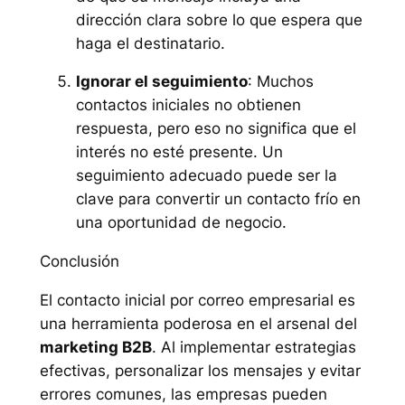
dirección clara sobre lo que espera que
haga el destinatario.
Ignorar el seguimiento
: Muchos
contactos iniciales no obtienen
respuesta, pero eso no significa que el
interés no esté presente. Un
seguimiento adecuado puede ser la
clave para convertir un contacto frío en
una oportunidad de negocio.
Conclusión
El contacto inicial por correo empresarial es
una herramienta poderosa en el arsenal del
marketing B2B
. Al implementar estrategias
efectivas, personalizar los mensajes y evitar
errores comunes, las empresas pueden