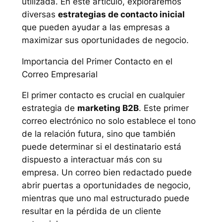
utilizada. En este artículo, exploraremos
diversas
estrategias de contacto inicial
que pueden ayudar a las empresas a
maximizar sus oportunidades de negocio.
Importancia del Primer Contacto en el
Correo Empresarial
El primer contacto es crucial en cualquier
estrategia de
marketing B2B
. Este primer
correo electrónico no solo establece el tono
de la relación futura, sino que también
puede determinar si el destinatario está
dispuesto a interactuar más con su
empresa. Un correo bien redactado puede
abrir puertas a oportunidades de negocio,
mientras que uno mal estructurado puede
resultar en la pérdida de un cliente