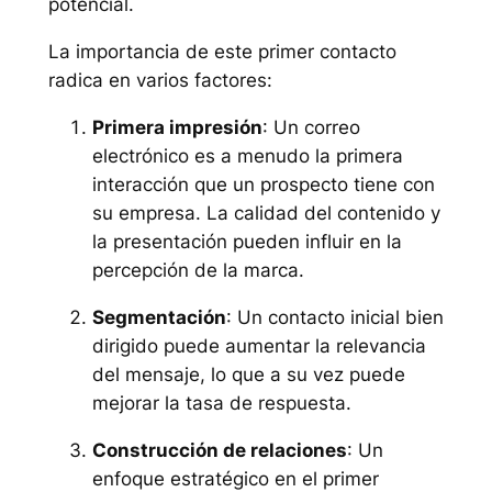
potencial.
La importancia de este primer contacto
radica en varios factores:
Primera impresión
: Un correo
electrónico es a menudo la primera
interacción que un prospecto tiene con
su empresa. La calidad del contenido y
la presentación pueden influir en la
percepción de la marca.
Segmentación
: Un contacto inicial bien
dirigido puede aumentar la relevancia
del mensaje, lo que a su vez puede
mejorar la tasa de respuesta.
Construcción de relaciones
: Un
enfoque estratégico en el primer