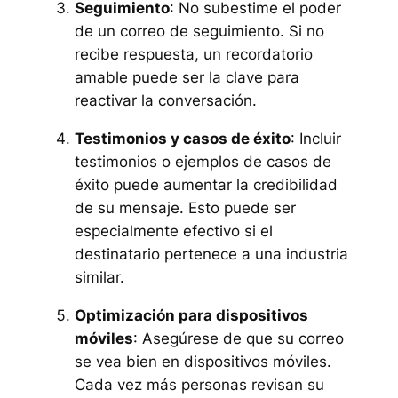
Seguimiento
: No subestime el poder
de un correo de seguimiento. Si no
recibe respuesta, un recordatorio
amable puede ser la clave para
reactivar la conversación.
Testimonios y casos de éxito
: Incluir
testimonios o ejemplos de casos de
éxito puede aumentar la credibilidad
de su mensaje. Esto puede ser
especialmente efectivo si el
destinatario pertenece a una industria
similar.
Optimización para dispositivos
móviles
: Asegúrese de que su correo
se vea bien en dispositivos móviles.
Cada vez más personas revisan su