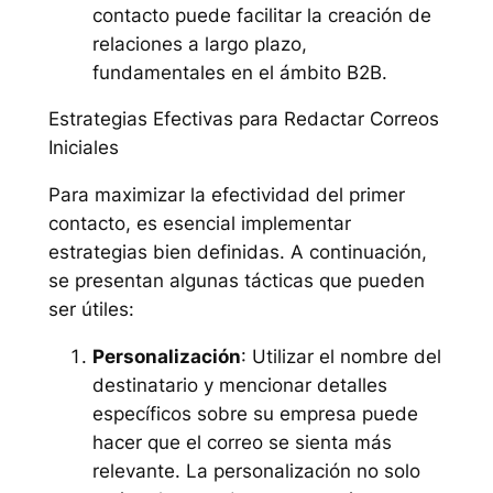
contacto puede facilitar la creación de
relaciones a largo plazo,
fundamentales en el ámbito B2B.
Estrategias Efectivas para Redactar Correos
Iniciales
Para maximizar la efectividad del primer
contacto, es esencial implementar
estrategias bien definidas. A continuación,
se presentan algunas tácticas que pueden
ser útiles:
Personalización
: Utilizar el nombre del
destinatario y mencionar detalles
específicos sobre su empresa puede
hacer que el correo se sienta más
relevante. La personalización no solo