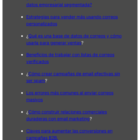
datos empresarial segmentada?
Estrategias para vender más usando correos
personalizados
¿
Qué es una base de datos de correos y cómo
usarla para generar ventas
?
Beneficios de trabajar con listas de correos
verificados
¿
Cómo crear campañas de email efectivas sin
ser spam
?
Los errores más comunes al enviar correos
masivos
¿
Cómo construir relaciones comerciales
duraderas con email marketing
?
Claves para aumentar las conversiones en
campañas B2B.