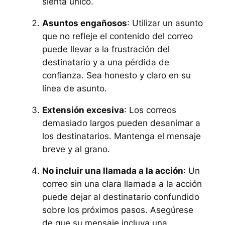
sienta único.
Asuntos engañosos
: Utilizar un asunto
que no refleje el contenido del correo
puede llevar a la frustración del
destinatario y a una pérdida de
confianza. Sea honesto y claro en su
línea de asunto.
Extensión excesiva
: Los correos
demasiado largos pueden desanimar a
los destinatarios. Mantenga el mensaje
breve y al grano.
No incluir una llamada a la acción
: Un
correo sin una clara llamada a la acción
puede dejar al destinatario confundido
sobre los próximos pasos. Asegúrese
de que su mensaje incluya una