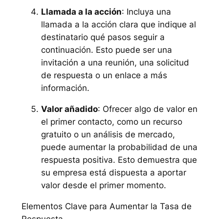
Llamada a la acción
: Incluya una
llamada a la acción clara que indique al
destinatario qué pasos seguir a
continuación. Esto puede ser una
invitación a una reunión, una solicitud
de respuesta o un enlace a más
información.
Valor añadido
: Ofrecer algo de valor en
el primer contacto, como un recurso
gratuito o un análisis de mercado,
puede aumentar la probabilidad de una
respuesta positiva. Esto demuestra que
su empresa está dispuesta a aportar
valor desde el primer momento.
Elementos Clave para Aumentar la Tasa de
Respuesta