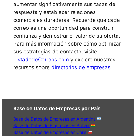
aumentar significativamente sus tasas de
respuesta y establecer relaciones
comerciales duraderas. Recuerde que cada
correo es una oportunidad para construir
confianza y demostrar el valor de su oferta.
Para más información sobre cómo optimizar
sus estrategias de contacto, visite
ListadodeCorreos.com
y explore nuestros
recursos sobre
directorios de empresas
.
Base de Datos de Empresas por País
Base de Datos de Empresas en Argentina
Base de Datos de Empresas en Bolivia
Base de Datos de Empresas en Chile