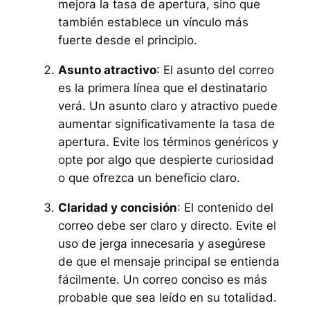
mejora la tasa de apertura, sino que
también establece un vínculo más
fuerte desde el principio.
Asunto atractivo
: El asunto del correo
es la primera línea que el destinatario
verá. Un asunto claro y atractivo puede
aumentar significativamente la tasa de
apertura. Evite los términos genéricos y
opte por algo que despierte curiosidad
o que ofrezca un beneficio claro.
Claridad y concisión
: El contenido del
correo debe ser claro y directo. Evite el
uso de jerga innecesaria y asegúrese
de que el mensaje principal se entienda
fácilmente. Un correo conciso es más
probable que sea leído en su totalidad.