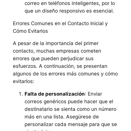
correo en teléfonos inteligentes, por lo
que un diseño responsivo es esencial.
Errores Comunes en el Contacto Inicial y
Cómo Evitarlos
A pesar de la importancia del primer
contacto, muchas empresas cometen
errores que pueden perjudicar sus
esfuerzos. A continuación, se presentan
algunos de los errores más comunes y cómo
evitarlos:
Falta de personalización
: Enviar
correos genéricos puede hacer que el
destinatario se sienta como un número
más en una lista. Asegúrese de
personalizar cada mensaje para que se