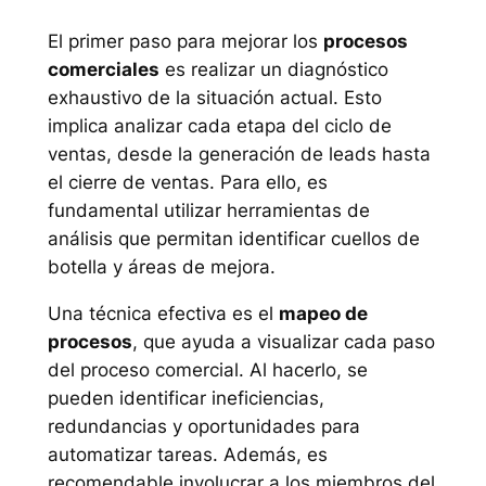
El primer paso para mejorar los
procesos
comerciales
es realizar un diagnóstico
exhaustivo de la situación actual. Esto
implica analizar cada etapa del ciclo de
ventas, desde la generación de leads hasta
el cierre de ventas. Para ello, es
fundamental utilizar herramientas de
análisis que permitan identificar cuellos de
botella y áreas de mejora.
Una técnica efectiva es el
mapeo de
procesos
, que ayuda a visualizar cada paso
del proceso comercial. Al hacerlo, se
pueden identificar ineficiencias,
redundancias y oportunidades para
automatizar tareas. Además, es
recomendable involucrar a los miembros del