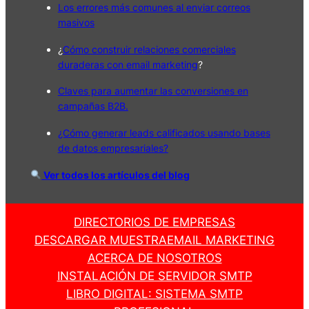
Los errores más comunes al enviar correos
masivos
¿
Cómo construir relaciones comerciales
duraderas con email marketing
?
Claves para aumentar las conversiones en
campañas B2B.
¿Cómo generar leads calificados usando bases
de datos empresariales?
Ver todos los artículos del blog
DIRECTORIOS DE EMPRESAS
DESCARGAR MUESTRA
EMAIL MARKETING
ACERCA DE NOSOTROS
INSTALACIÓN DE SERVIDOR SMTP
LIBRO DIGITAL: SISTEMA SMTP