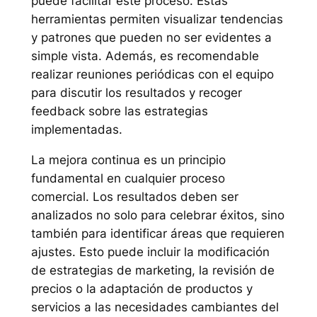
puede facilitar este proceso. Estas
herramientas permiten visualizar tendencias
y patrones que pueden no ser evidentes a
simple vista. Además, es recomendable
realizar reuniones periódicas con el equipo
para discutir los resultados y recoger
feedback sobre las estrategias
implementadas.
La mejora continua es un principio
fundamental en cualquier proceso
comercial. Los resultados deben ser
analizados no solo para celebrar éxitos, sino
también para identificar áreas que requieren
ajustes. Esto puede incluir la modificación
de estrategias de marketing, la revisión de
precios o la adaptación de productos y
servicios a las necesidades cambiantes del