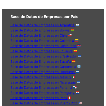
Base de Datos de Empresas por País
Base de Datos de Empresas en Argentina
Base de Datos de Empresas en Bolivia
Base de Datos de Empresas en Chile
Base de Datos de Empresas en Colombia
Base de Datos de Empresas en Costa Rica
Base de Datos de Empresas en Ecuador
Base de Datos de Empresas en El Salvador
Base de Datos de Empresas en España
Base de Datos de Empresas en Guatemala
Base de Datos de Empresas en Honduras
Base de Datos de Empresas en México
Base de Datos de Empresas en Nicaragua
Base de Datos de Empresas en Panamá
Base de Datos de Empresas en Paraguay
Base de Datos de Empresas en Perú
Base de Datos de Empresas en Puerto Rico