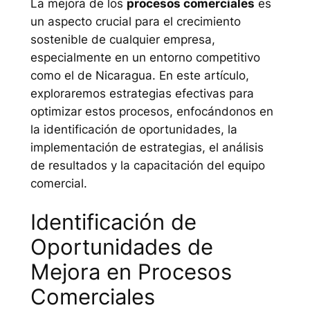
La mejora de los
procesos comerciales
es
un aspecto crucial para el crecimiento
sostenible de cualquier empresa,
especialmente en un entorno competitivo
como el de Nicaragua. En este artículo,
exploraremos estrategias efectivas para
optimizar estos procesos, enfocándonos en
la identificación de oportunidades, la
implementación de estrategias, el análisis
de resultados y la capacitación del equipo
comercial.
Identificación de
Oportunidades de
Mejora en Procesos
Comerciales