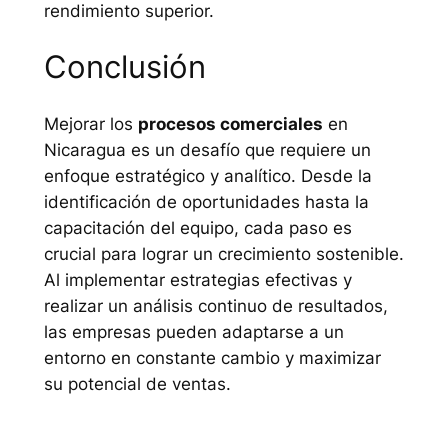
rendimiento superior.
Conclusión
Mejorar los
procesos comerciales
en
Nicaragua es un desafío que requiere un
enfoque estratégico y analítico. Desde la
identificación de oportunidades hasta la
capacitación del equipo, cada paso es
crucial para lograr un crecimiento sostenible.
Al implementar estrategias efectivas y
realizar un análisis continuo de resultados,
las empresas pueden adaptarse a un
entorno en constante cambio y maximizar
su potencial de ventas.