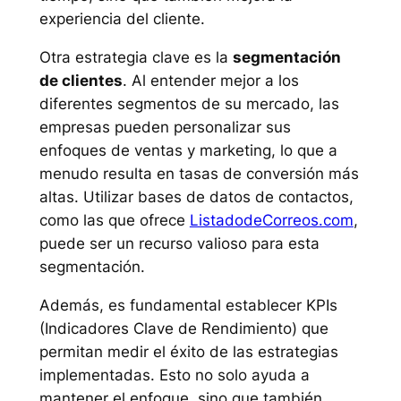
experiencia del cliente.
Otra estrategia clave es la
segmentación
de clientes
. Al entender mejor a los
diferentes segmentos de su mercado, las
empresas pueden personalizar sus
enfoques de ventas y marketing, lo que a
menudo resulta en tasas de conversión más
altas. Utilizar bases de datos de contactos,
como las que ofrece
ListadodeCorreos.com
,
puede ser un recurso valioso para esta
segmentación.
Además, es fundamental establecer KPIs
(Indicadores Clave de Rendimiento) que
permitan medir el éxito de las estrategias
implementadas. Esto no solo ayuda a
mantener el enfoque, sino que también