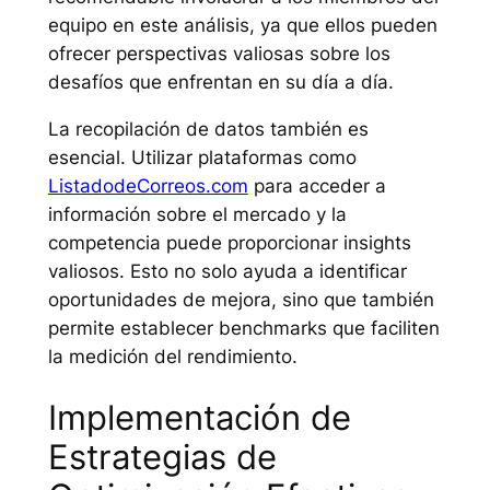
equipo en este análisis, ya que ellos pueden
ofrecer perspectivas valiosas sobre los
desafíos que enfrentan en su día a día.
La recopilación de datos también es
esencial. Utilizar plataformas como
ListadodeCorreos.com
para acceder a
información sobre el mercado y la
competencia puede proporcionar insights
valiosos. Esto no solo ayuda a identificar
oportunidades de mejora, sino que también
permite establecer benchmarks que faciliten
la medición del rendimiento.
Implementación de
Estrategias de