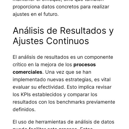
proporciona datos concretos para realizar
ajustes en el futuro.
Análisis de Resultados y
Ajustes Continuos
El análisis de resultados es un componente
crítico en la mejora de los
procesos
comerciales
. Una vez que se han
implementado nuevas estrategias, es vital
evaluar su efectividad. Esto implica revisar
los KPIs establecidos y comparar los
resultados con los benchmarks previamente
definidos.
El uso de herramientas de análisis de datos