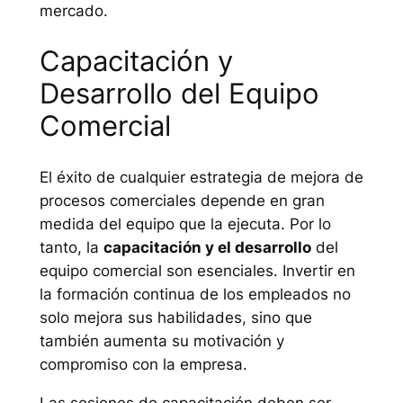
mercado.
Capacitación y
Desarrollo del Equipo
Comercial
El éxito de cualquier estrategia de mejora de
procesos comerciales depende en gran
medida del equipo que la ejecuta. Por lo
tanto, la
capacitación y el desarrollo
del
equipo comercial son esenciales. Invertir en
la formación continua de los empleados no
solo mejora sus habilidades, sino que
también aumenta su motivación y
compromiso con la empresa.
Las sesiones de capacitación deben ser