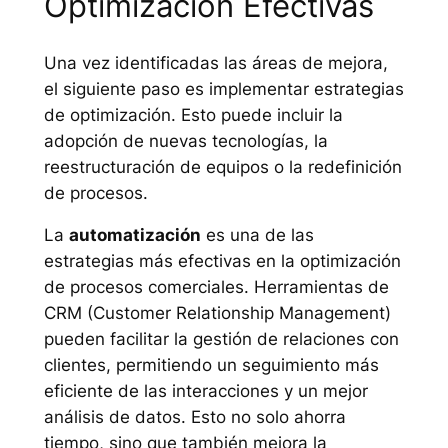
Optimización Efectivas
Una vez identificadas las áreas de mejora,
el siguiente paso es implementar estrategias
de optimización. Esto puede incluir la
adopción de nuevas tecnologías, la
reestructuración de equipos o la redefinición
de procesos.
La
automatización
es una de las
estrategias más efectivas en la optimización
de procesos comerciales. Herramientas de
CRM (Customer Relationship Management)
pueden facilitar la gestión de relaciones con
clientes, permitiendo un seguimiento más
eficiente de las interacciones y un mejor
análisis de datos. Esto no solo ahorra
tiempo, sino que también mejora la