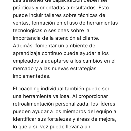
prácticas y orientadas a resultados. Esto
puede incluir talleres sobre técnicas de
ventas, formación en el uso de herramientas
tecnológicas o sesiones sobre la
importancia de la atención al cliente.
Además, fomentar un ambiente de
aprendizaje continuo puede ayudar a los
empleados a adaptarse a los cambios en el
mercado y a las nuevas estrategias
implementadas.
El coaching individual también puede ser
una herramienta valiosa. Al proporcionar
retroalimentación personalizada, los líderes
pueden ayudar a los miembros del equipo a
identificar sus fortalezas y áreas de mejora,
lo que a su vez puede llevar a un