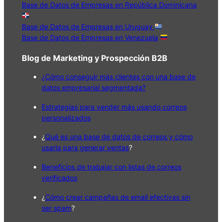
Base de Datos de Empresas en República Dominicana
Base de Datos de Empresas en Uruguay
Base de Datos de Empresas en Venezuela
Blog de Marketing y Prospección B2B
¿Cómo conseguir más clientes con una base de
datos empresarial segmentada?
Estrategias para vender más usando correos
personalizados
¿
Qué es una base de datos de correos y cómo
usarla para generar ventas
?
Beneficios de trabajar con listas de correos
verificados
¿
Cómo crear campañas de email efectivas sin
ser spam
?