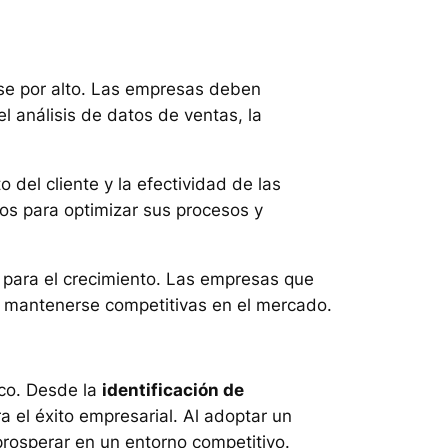
se por alto. Las empresas deben
l análisis de datos de ventas, la
del cliente y la efectividad de las
os para optimizar sus procesos y
 para el crecimiento. Las empresas que
 mantenerse competitivas en el mercado.
ico. Desde la
identificación de
ra el éxito empresarial. Al adoptar un
prosperar en un entorno competitivo.