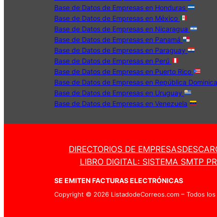
Base de Datos de Empresas en Honduras
Base de Datos de Empresas en México
Base de Datos de Empresas en Nicaragua
Base de Datos de Empresas en Panamá
Base de Datos de Empresas en Paraguay
Base de Datos de Empresas en Perú
Base de Datos de Empresas en Puerto Rico
Base de Datos de Empresas en República Dominic
Base de Datos de Empresas en Uruguay
Base de Datos de Empresas en Venezuela
DIRECTORIOS DE EMPRESAS
DESCAR
LIBRO DIGITAL: SISTEMA SMTP P
SE EMITEN FACTURAS ELECTRÓNICAS
Copyright © 2026 ListadodeCorreos.com – Todos los