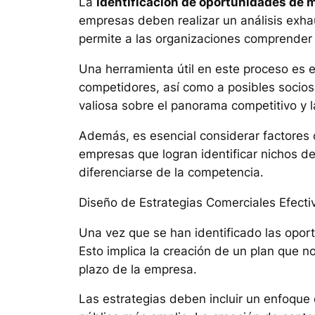
La
identificación de oportunidades de 
empresas deben realizar un análisis exhau
permite a las organizaciones comprender 
Una herramienta útil en este proceso es 
competidores, así como a posibles socios
valiosa sobre el panorama competitivo y 
Además, es esencial considerar factores 
empresas que logran identificar nichos d
diferenciarse de la competencia.
Diseño de Estrategias Comerciales Efecti
Una vez que se han identificado las opor
Esto implica la creación de un plan que n
plazo de la empresa.
Las estrategias deben incluir un enfoque