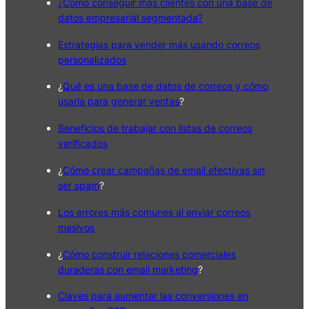
¿Cómo conseguir más clientes con una base de
datos empresarial segmentada?
Estrategias para vender más usando correos
personalizados
¿
Qué es una base de datos de correos y cómo
usarla para generar ventas
?
Beneficios de trabajar con listas de correos
verificados
¿
Cómo crear campañas de email efectivas sin
ser spam
?
Los errores más comunes al enviar correos
masivos
¿
Cómo construir relaciones comerciales
duraderas con email marketing
?
Claves para aumentar las conversiones en