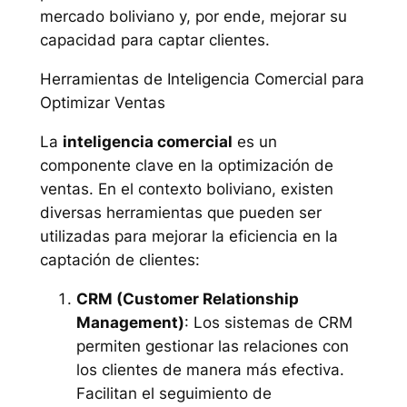
mercado boliviano y, por ende, mejorar su
capacidad para captar clientes.
Herramientas de Inteligencia Comercial para
Optimizar Ventas
La
inteligencia comercial
es un
componente clave en la optimización de
ventas. En el contexto boliviano, existen
diversas herramientas que pueden ser
utilizadas para mejorar la eficiencia en la
captación de clientes:
CRM (Customer Relationship
Management)
: Los sistemas de CRM
permiten gestionar las relaciones con
los clientes de manera más efectiva.
Facilitan el seguimiento de