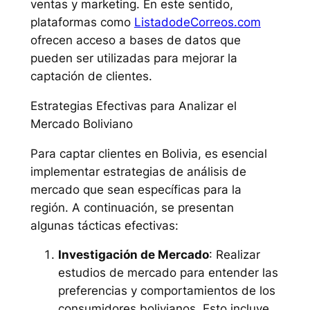
ventas y marketing. En este sentido,
plataformas como
ListadodeCorreos.com
ofrecen acceso a bases de datos que
pueden ser utilizadas para mejorar la
captación de clientes.
Estrategias Efectivas para Analizar el
Mercado Boliviano
Para captar clientes en Bolivia, es esencial
implementar estrategias de análisis de
mercado que sean específicas para la
región. A continuación, se presentan
algunas tácticas efectivas:
Investigación de Mercado
: Realizar
estudios de mercado para entender las
preferencias y comportamientos de los
consumidores bolivianos. Esto incluye