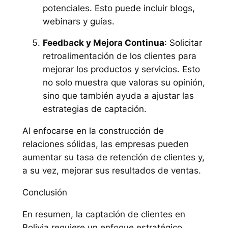
potenciales. Esto puede incluir blogs,
webinars y guías.
Feedback y Mejora Continua
: Solicitar
retroalimentación de los clientes para
mejorar los productos y servicios. Esto
no solo muestra que valoras su opinión,
sino que también ayuda a ajustar las
estrategias de captación.
Al enfocarse en la construcción de
relaciones sólidas, las empresas pueden
aumentar su tasa de retención de clientes y,
a su vez, mejorar sus resultados de ventas.
Conclusión
En resumen, la captación de clientes en
Bolivia requiere un enfoque estratégico