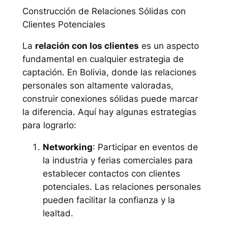
Construcción de Relaciones Sólidas con
Clientes Potenciales
La
relación con los clientes
es un aspecto
fundamental en cualquier estrategia de
captación. En Bolivia, donde las relaciones
personales son altamente valoradas,
construir conexiones sólidas puede marcar
la diferencia. Aquí hay algunas estrategias
para lograrlo:
Networking
: Participar en eventos de
la industria y ferias comerciales para
establecer contactos con clientes
potenciales. Las relaciones personales
pueden facilitar la confianza y la
lealtad.