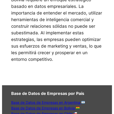
basado en datos empresariales. La
importancia de entender el mercado, utilizar
herramientas de inteligencia comercial y
construir relaciones sólidas no puede ser
subestimada. Al implementar estas
estrategias, las empresas pueden optimizar
sus esfuerzos de marketing y ventas, lo que
les permitirá crecer y prosperar en un
entorno competitivo.
Base de Datos de Empresas por País
Base de Datos de Empresas en Argentina
Base de Datos de Empresas en Bolivia
Base de Datos de Empresas en Chile