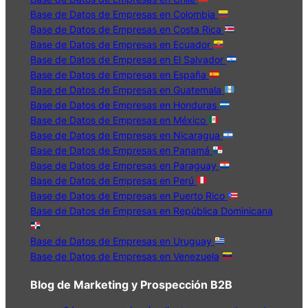
Base de Datos de Empresas en Colombia
Base de Datos de Empresas en Costa Rica
Base de Datos de Empresas en Ecuador
Base de Datos de Empresas en El Salvador
Base de Datos de Empresas en España
Base de Datos de Empresas en Guatemala
Base de Datos de Empresas en Honduras
Base de Datos de Empresas en México
Base de Datos de Empresas en Nicaragua
Base de Datos de Empresas en Panamá
Base de Datos de Empresas en Paraguay
Base de Datos de Empresas en Perú
Base de Datos de Empresas en Puerto Rico
Base de Datos de Empresas en República Dominicana
Base de Datos de Empresas en Uruguay
Base de Datos de Empresas en Venezuela
Blog de Marketing y Prospección B2B