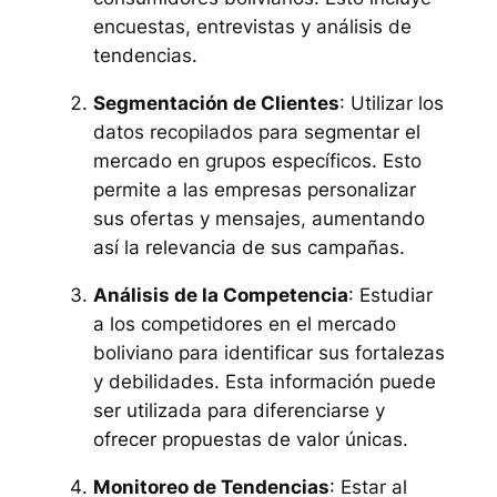
encuestas, entrevistas y análisis de
tendencias.
Segmentación de Clientes
: Utilizar los
datos recopilados para segmentar el
mercado en grupos específicos. Esto
permite a las empresas personalizar
sus ofertas y mensajes, aumentando
así la relevancia de sus campañas.
Análisis de la Competencia
: Estudiar
a los competidores en el mercado
boliviano para identificar sus fortalezas
y debilidades. Esta información puede
ser utilizada para diferenciarse y
ofrecer propuestas de valor únicas.
Monitoreo de Tendencias
: Estar al