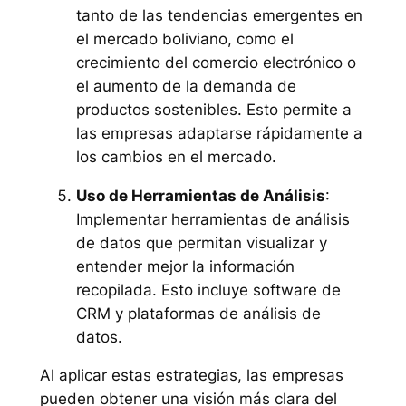
tanto de las tendencias emergentes en
el mercado boliviano, como el
crecimiento del comercio electrónico o
el aumento de la demanda de
productos sostenibles. Esto permite a
las empresas adaptarse rápidamente a
los cambios en el mercado.
Uso de Herramientas de Análisis
:
Implementar herramientas de análisis
de datos que permitan visualizar y
entender mejor la información
recopilada. Esto incluye software de
CRM y plataformas de análisis de
datos.
Al aplicar estas estrategias, las empresas
pueden obtener una visión más clara del