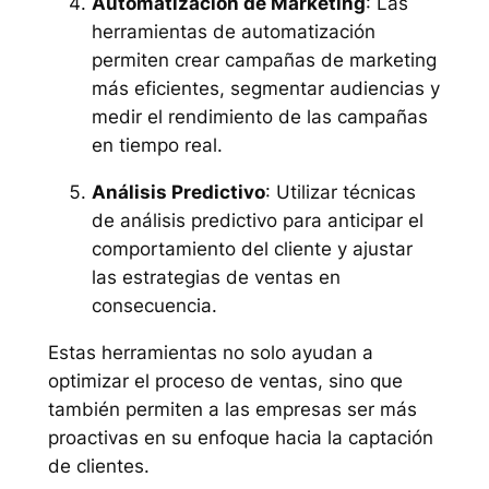
Automatización de Marketing
: Las
herramientas de automatización
permiten crear campañas de marketing
más eficientes, segmentar audiencias y
medir el rendimiento de las campañas
en tiempo real.
Análisis Predictivo
: Utilizar técnicas
de análisis predictivo para anticipar el
comportamiento del cliente y ajustar
las estrategias de ventas en
consecuencia.
Estas herramientas no solo ayudan a
optimizar el proceso de ventas, sino que
también permiten a las empresas ser más
proactivas en su enfoque hacia la captación
de clientes.