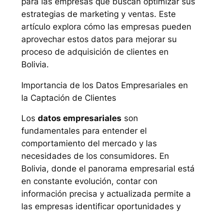
para las empresas que buscan optimizar sus
estrategias de marketing y ventas. Este
artículo explora cómo las empresas pueden
aprovechar estos datos para mejorar su
proceso de adquisición de clientes en
Bolivia.
Importancia de los Datos Empresariales en
la Captación de Clientes
Los
datos empresariales
son
fundamentales para entender el
comportamiento del mercado y las
necesidades de los consumidores. En
Bolivia, donde el panorama empresarial está
en constante evolución, contar con
información precisa y actualizada permite a
las empresas identificar oportunidades y