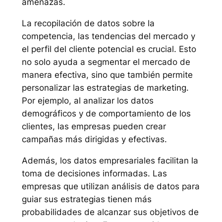
amenazas.
La recopilación de datos sobre la
competencia, las tendencias del mercado y
el perfil del cliente potencial es crucial. Esto
no solo ayuda a segmentar el mercado de
manera efectiva, sino que también permite
personalizar las estrategias de marketing.
Por ejemplo, al analizar los datos
demográficos y de comportamiento de los
clientes, las empresas pueden crear
campañas más dirigidas y efectivas.
Además, los datos empresariales facilitan la
toma de decisiones informadas. Las
empresas que utilizan análisis de datos para
guiar sus estrategias tienen más
probabilidades de alcanzar sus objetivos de