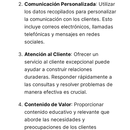
Comunicación Personalizada
: Utilizar
los datos recopilados para personalizar
la comunicación con los clientes. Esto
incluye correos electrónicos, llamadas
telefónicas y mensajes en redes
sociales.
Atención al Cliente
: Ofrecer un
servicio al cliente excepcional puede
ayudar a construir relaciones
duraderas. Responder rápidamente a
las consultas y resolver problemas de
manera efectiva es crucial.
Contenido de Valor
: Proporcionar
contenido educativo y relevante que
aborde las necesidades y
preocupaciones de los clientes