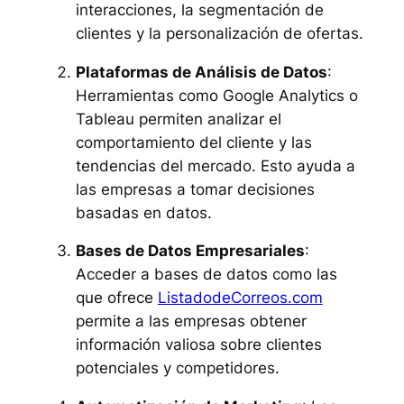
interacciones, la segmentación de
clientes y la personalización de ofertas.
Plataformas de Análisis de Datos
:
Herramientas como Google Analytics o
Tableau permiten analizar el
comportamiento del cliente y las
tendencias del mercado. Esto ayuda a
las empresas a tomar decisiones
basadas en datos.
Bases de Datos Empresariales
:
Acceder a bases de datos como las
que ofrece
ListadodeCorreos.com
permite a las empresas obtener
información valiosa sobre clientes
potenciales y competidores.