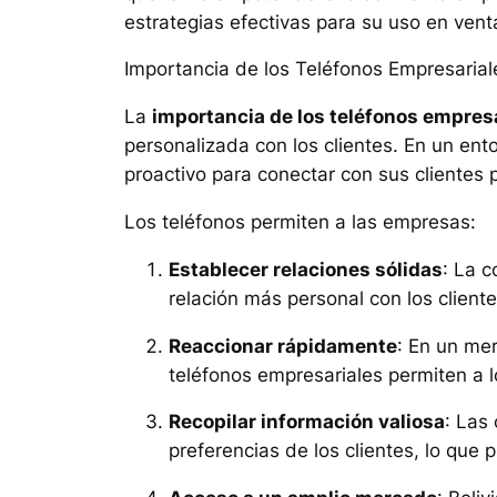
estrategias efectivas para su uso en vent
Importancia de los Teléfonos Empresarial
La
importancia de los teléfonos empres
personalizada con los clientes. En un e
proactivo para conectar con sus clientes 
Los teléfonos permiten a las empresas:
Establecer relaciones sólidas
: La 
relación más personal con los client
Reaccionar rápidamente
: En un me
teléfonos empresariales permiten a l
Recopilar información valiosa
: Las
preferencias de los clientes, lo que