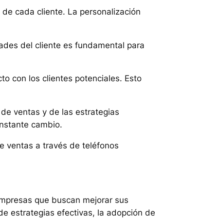
 de cada cliente. La personalización
ades del cliente es fundamental para
o con los clientes potenciales. Esto
de ventas y de las estrategias
onstante cambio.
e ventas a través de teléfonos
 empresas que buscan mejorar sus
de estrategias efectivas, la adopción de