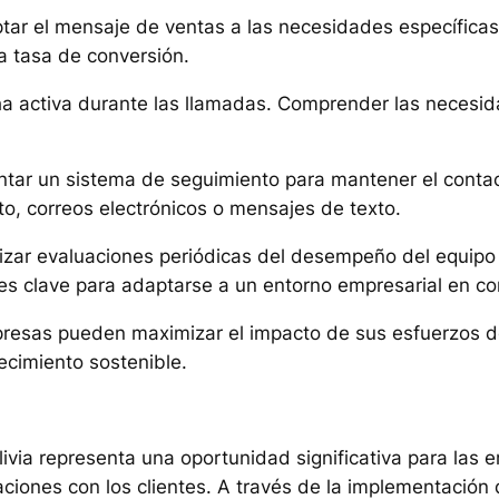
tar el mensaje de ventas a las necesidades específicas
a tasa de conversión.
ha activa durante las llamadas. Comprender las necesid
ntar un sistema de seguimiento para mantener el contact
o, correos electrónicos o mensajes de texto.
lizar evaluaciones periódicas del desempeño del equipo 
es clave para adaptarse a un entorno empresarial en c
mpresas pueden maximizar el impacto de sus esfuerzos d
ecimiento sostenible.
ivia representa una oportunidad significativa para las
aciones con los clientes. A través de la implementación 