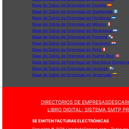
Base de Datos de Empresas en España
Base de Datos de Empresas en Guatemala
Base de Datos de Empresas en Honduras
Base de Datos de Empresas en México
Base de Datos de Empresas en Nicaragua
Base de Datos de Empresas en Panamá
Base de Datos de Empresas en Paraguay
Base de Datos de Empresas en Perú
Base de Datos de Empresas en Puerto Rico
Base de Datos de Empresas en República Dominic
Base de Datos de Empresas en Uruguay
Base de Datos de Empresas en Venezuela
DIRECTORIOS DE EMPRESAS
DESCAR
LIBRO DIGITAL: SISTEMA SMTP P
SE EMITEN FACTURAS ELECTRÓNICAS