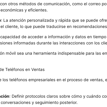
con otros métodos de comunicación, como el correo post
 económicas y eficientes.
e
: La atención personalizada y rápida que se puede ofre
el cliente, lo que puede traducirse en recomendaciones
 capacidad de acceder a información y datos en tiempo 
iones informadas durante las interacciones con los cli
ión móvil sea una herramienta indispensable para las 
 de Teléfonos en Ventas
e los teléfonos empresariales en el proceso de ventas, 
ación
: Definir protocolos claros sobre cómo y cuándo co
 conversaciones y seguimiento posterior.