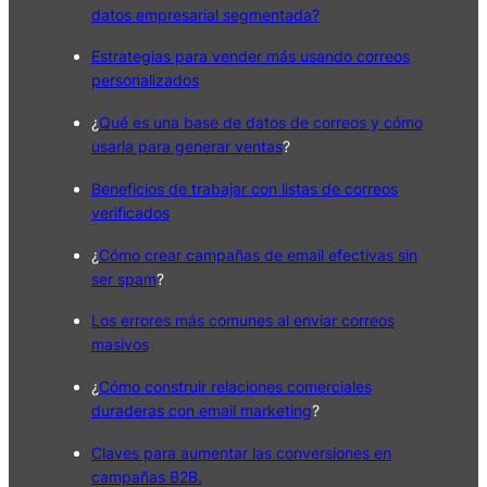
datos empresarial segmentada?
Estrategias para vender más usando correos
personalizados
¿
Qué es una base de datos de correos y cómo
usarla para generar ventas
?
Beneficios de trabajar con listas de correos
verificados
¿
Cómo crear campañas de email efectivas sin
ser spam
?
Los errores más comunes al enviar correos
masivos
¿
Cómo construir relaciones comerciales
duraderas con email marketing
?
Claves para aumentar las conversiones en
campañas B2B.