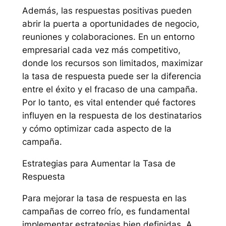
Además, las respuestas positivas pueden
abrir la puerta a oportunidades de negocio,
reuniones y colaboraciones. En un entorno
empresarial cada vez más competitivo,
donde los recursos son limitados, maximizar
la tasa de respuesta puede ser la diferencia
entre el éxito y el fracaso de una campaña.
Por lo tanto, es vital entender qué factores
influyen en la respuesta de los destinatarios
y cómo optimizar cada aspecto de la
campaña.
Estrategias para Aumentar la Tasa de
Respuesta
Para mejorar la tasa de respuesta en las
campañas de correo frío, es fundamental
implementar estrategias bien definidas. A