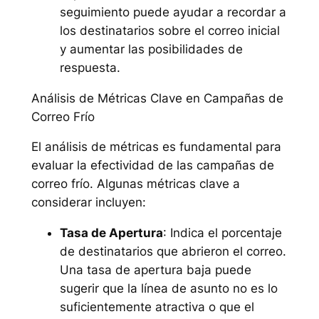
seguimiento puede ayudar a recordar a
los destinatarios sobre el correo inicial
y aumentar las posibilidades de
respuesta.
Análisis de Métricas Clave en Campañas de
Correo Frío
El análisis de métricas es fundamental para
evaluar la efectividad de las campañas de
correo frío. Algunas métricas clave a
considerar incluyen:
Tasa de Apertura
: Indica el porcentaje
de destinatarios que abrieron el correo.
Una tasa de apertura baja puede
sugerir que la línea de asunto no es lo
suficientemente atractiva o que el