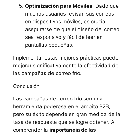
Optimización para Móviles
: Dado que
muchos usuarios revisan sus correos
en dispositivos móviles, es crucial
asegurarse de que el diseño del correo
sea responsivo y fácil de leer en
pantallas pequeñas.
Implementar estas mejores prácticas puede
mejorar significativamente la efectividad de
las campañas de correo frío.
Conclusión
Las campañas de correo frío son una
herramienta poderosa en el ámbito B2B,
pero su éxito depende en gran medida de la
tasa de respuesta que se logre obtener. Al
comprender la
importancia de las