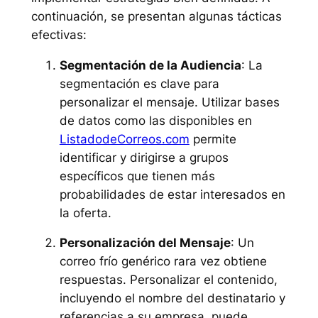
continuación, se presentan algunas tácticas
efectivas:
Segmentación de la Audiencia
: La
segmentación es clave para
personalizar el mensaje. Utilizar bases
de datos como las disponibles en
ListadodeCorreos.com
permite
identificar y dirigirse a grupos
específicos que tienen más
probabilidades de estar interesados en
la oferta.
Personalización del Mensaje
: Un
correo frío genérico rara vez obtiene
respuestas. Personalizar el contenido,
incluyendo el nombre del destinatario y
referencias a su empresa, puede