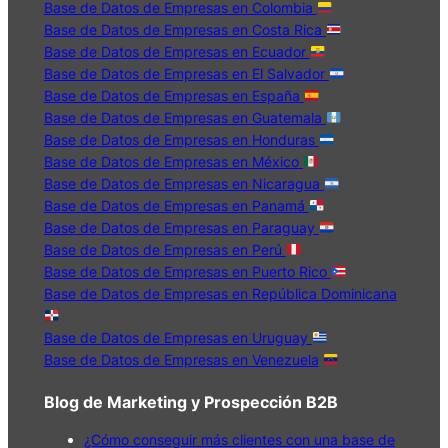
Base de Datos de Empresas en Colombia
Base de Datos de Empresas en Costa Rica
Base de Datos de Empresas en Ecuador
Base de Datos de Empresas en El Salvador
Base de Datos de Empresas en España
Base de Datos de Empresas en Guatemala
Base de Datos de Empresas en Honduras
Base de Datos de Empresas en México
Base de Datos de Empresas en Nicaragua
Base de Datos de Empresas en Panamá
Base de Datos de Empresas en Paraguay
Base de Datos de Empresas en Perú
Base de Datos de Empresas en Puerto Rico
Base de Datos de Empresas en República Dominicana
Base de Datos de Empresas en Uruguay
Base de Datos de Empresas en Venezuela
Blog de Marketing y Prospección B2B
¿Cómo conseguir más clientes con una base de