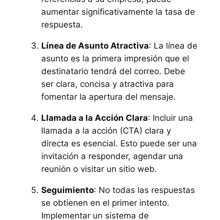
aumentar significativamente la tasa de
respuesta.
Línea de Asunto Atractiva
: La línea de
asunto es la primera impresión que el
destinatario tendrá del correo. Debe
ser clara, concisa y atractiva para
fomentar la apertura del mensaje.
Llamada a la Acción Clara
: Incluir una
llamada a la acción (CTA) clara y
directa es esencial. Esto puede ser una
invitación a responder, agendar una
reunión o visitar un sitio web.
Seguimiento
: No todas las respuestas
se obtienen en el primer intento.
Implementar un sistema de