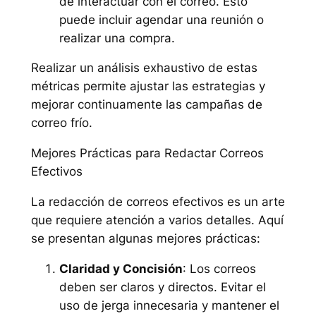
de interactuar con el correo. Esto
puede incluir agendar una reunión o
realizar una compra.
Realizar un análisis exhaustivo de estas
métricas permite ajustar las estrategias y
mejorar continuamente las campañas de
correo frío.
Mejores Prácticas para Redactar Correos
Efectivos
La redacción de correos efectivos es un arte
que requiere atención a varios detalles. Aquí
se presentan algunas mejores prácticas:
Claridad y Concisión
: Los correos
deben ser claros y directos. Evitar el
uso de jerga innecesaria y mantener el