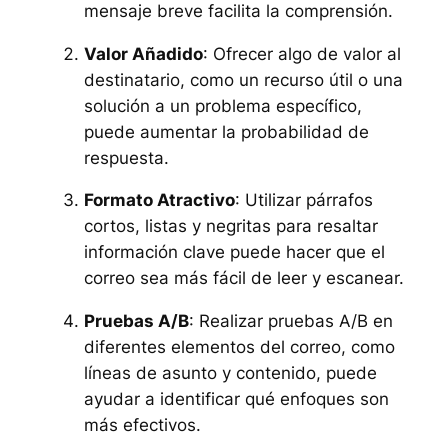
mensaje breve facilita la comprensión.
Valor Añadido
: Ofrecer algo de valor al
destinatario, como un recurso útil o una
solución a un problema específico,
puede aumentar la probabilidad de
respuesta.
Formato Atractivo
: Utilizar párrafos
cortos, listas y negritas para resaltar
información clave puede hacer que el
correo sea más fácil de leer y escanear.
Pruebas A/B
: Realizar pruebas A/B en
diferentes elementos del correo, como
líneas de asunto y contenido, puede
ayudar a identificar qué enfoques son
más efectivos.