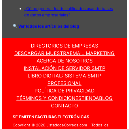
¿Cómo generar leads calificados usando bases
de datos empresariales?
Ver todos los artículos del blog
DIRECTORIOS DE EMPRESAS
DESCARGAR MUESTRA
EMAIL MARKETING
ACERCA DE NOSOTROS
INSTALACIÓN DE SERVIDOR SMTP
LIBRO DIGITAL: SISTEMA SMTP
PROFESIONAL
POLÍTICA DE PRIVACIDAD
TÉRMINOS Y CONDICIONES
TIENDA
BLOG
CONTACTO
SE EMITEN FACTURAS ELECTRÓNICAS
Copyright © 2026 ListadodeCorreos.com – Todos los