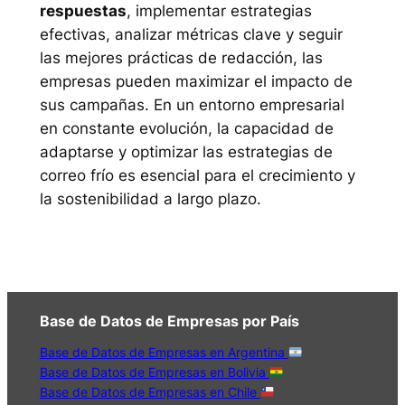
respuestas
, implementar estrategias
efectivas, analizar métricas clave y seguir
las mejores prácticas de redacción, las
empresas pueden maximizar el impacto de
sus campañas. En un entorno empresarial
en constante evolución, la capacidad de
adaptarse y optimizar las estrategias de
correo frío es esencial para el crecimiento y
la sostenibilidad a largo plazo.
Base de Datos de Empresas por País
Base de Datos de Empresas en Argentina
Base de Datos de Empresas en Bolivia
Base de Datos de Empresas en Chile