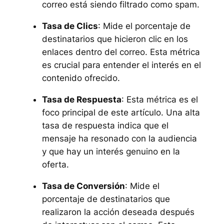
correo está siendo filtrado como spam.
Tasa de Clics
: Mide el porcentaje de
destinatarios que hicieron clic en los
enlaces dentro del correo. Esta métrica
es crucial para entender el interés en el
contenido ofrecido.
Tasa de Respuesta
: Esta métrica es el
foco principal de este artículo. Una alta
tasa de respuesta indica que el
mensaje ha resonado con la audiencia
y que hay un interés genuino en la
oferta.
Tasa de Conversión
: Mide el
porcentaje de destinatarios que
realizaron la acción deseada después