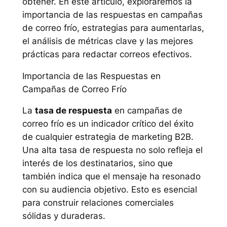
obtener. En este artículo, exploraremos la
importancia de las respuestas en campañas
de correo frío, estrategias para aumentarlas,
el análisis de métricas clave y las mejores
prácticas para redactar correos efectivos.
Importancia de las Respuestas en
Campañas de Correo Frío
La
tasa de respuesta
en campañas de
correo frío es un indicador crítico del éxito
de cualquier estrategia de marketing B2B.
Una alta tasa de respuesta no solo refleja el
interés de los destinatarios, sino que
también indica que el mensaje ha resonado
con su audiencia objetivo. Esto es esencial
para construir relaciones comerciales
sólidas y duraderas.