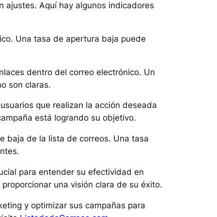
n ajustes. Aquí hay algunos indicadores
ónico. Una tasa de apertura baja puede
enlaces dentro del correo electrónico. Un
o son claras.
 usuarios que realizan la acción deseada
 campaña está logrando su objetivo.
e baja de la lista de correos. Una tasa
ntes.
ucial para entender su efectividad en
roporcionar una visión clara de su éxito.
rketing y optimizar sus campañas para