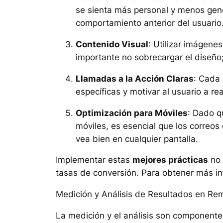
se sienta más personal y menos gen
comportamiento anterior del usuario
Contenido Visual
: Utilizar imágene
importante no sobrecargar el diseño;
Llamadas a la Acción Claras
: Cada 
específicas y motivar al usuario a re
Optimización para Móviles
: Dado q
móviles, es esencial que los correos
vea bien en cualquier pantalla.
Implementar estas
mejores prácticas
no 
tasas de conversión. Para obtener más in
Medición y Análisis de Resultados en Re
La medición y el análisis son componente