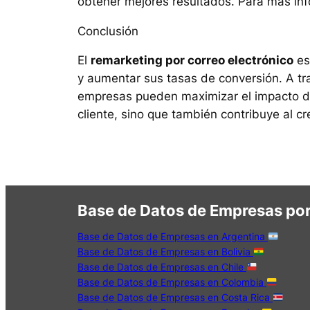
obtener mejores resultados. Para más in
Conclusión
El
remarketing por correo electrónico
es
y aumentar sus tasas de conversión. A tra
empresas pueden maximizar el impacto de
cliente, sino que también contribuye al cr
Base de Datos de Empresas por
Base de Datos de Empresas en Argentina
Base de Datos de Empresas en Bolivia
Base de Datos de Empresas en Chile
Base de Datos de Empresas en Colombia
Base de Datos de Empresas en Costa Rica