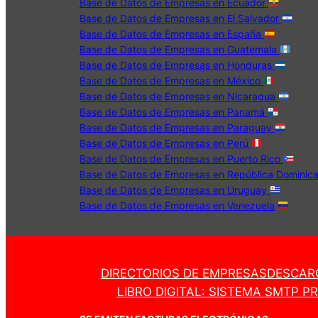
Base de Datos de Empresas en Ecuador
Base de Datos de Empresas en El Salvador
Base de Datos de Empresas en España
Base de Datos de Empresas en Guatemala
Base de Datos de Empresas en Honduras
Base de Datos de Empresas en México
Base de Datos de Empresas en Nicaragua
Base de Datos de Empresas en Panamá
Base de Datos de Empresas en Paraguay
Base de Datos de Empresas en Perú
Base de Datos de Empresas en Puerto Rico
Base de Datos de Empresas en República Dominic
Base de Datos de Empresas en Uruguay
Base de Datos de Empresas en Venezuela
DIRECTORIOS DE EMPRESAS
DESCAR
LIBRO DIGITAL: SISTEMA SMTP P