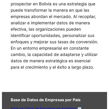
prospectar en Bolivia es una estrategia que
puede transformar la manera en que las
empresas abordan el mercado. Al recopilar,
analizar e implementar datos de manera
efectiva, las organizaciones pueden
identificar oportunidades, personalizar sus
enfoques y mejorar sus tasas de conversión.
En un entorno empresarial en constante
cambio, la capacidad de adaptarse y utilizar
datos de manera estratégica es esencial
para el crecimiento y el éxito a largo plazo.
Base de Datos de Empresas por País
Base de Datos de Empresas en Argentina