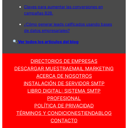
Claves para aumentar las conversiones en
campañas B2B.
¿Cómo generar leads calificados usando bases
de datos empresariales?
Ver todos los artículos del blog
DIRECTORIOS DE EMPRESAS
DESCARGAR MUESTRA
EMAIL MARKETING
ACERCA DE NOSOTROS
INSTALACIÓN DE SERVIDOR SMTP
LIBRO DIGITAL: SISTEMA SMTP
PROFESIONAL
POLÍTICA DE PRIVACIDAD
TÉRMINOS Y CONDICIONES
TIENDA
BLOG
CONTACTO