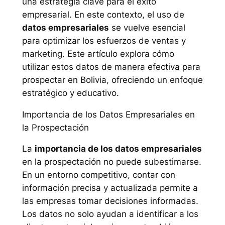
una estrategia clave para el éxito
empresarial. En este contexto, el uso de
datos empresariales
se vuelve esencial
para optimizar los esfuerzos de ventas y
marketing. Este artículo explora cómo
utilizar estos datos de manera efectiva para
prospectar en Bolivia, ofreciendo un enfoque
estratégico y educativo.
Importancia de los Datos Empresariales en
la Prospectación
La
importancia de los datos empresariales
en la prospectación no puede subestimarse.
En un entorno competitivo, contar con
información precisa y actualizada permite a
las empresas tomar decisiones informadas.
Los datos no solo ayudan a identificar a los