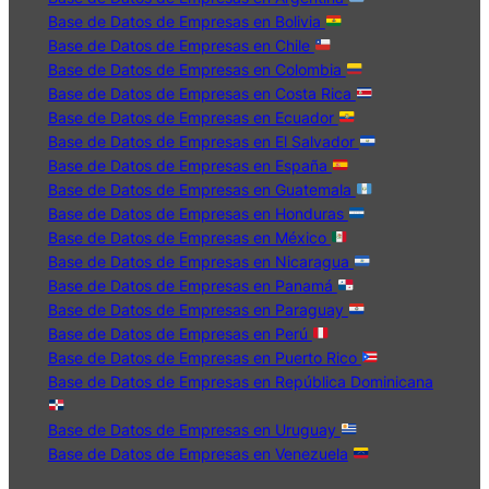
Base de Datos de Empresas en Bolivia
Base de Datos de Empresas en Chile
Base de Datos de Empresas en Colombia
Base de Datos de Empresas en Costa Rica
Base de Datos de Empresas en Ecuador
Base de Datos de Empresas en El Salvador
Base de Datos de Empresas en España
Base de Datos de Empresas en Guatemala
Base de Datos de Empresas en Honduras
Base de Datos de Empresas en México
Base de Datos de Empresas en Nicaragua
Base de Datos de Empresas en Panamá
Base de Datos de Empresas en Paraguay
Base de Datos de Empresas en Perú
Base de Datos de Empresas en Puerto Rico
Base de Datos de Empresas en República Dominicana
Base de Datos de Empresas en Uruguay
Base de Datos de Empresas en Venezuela