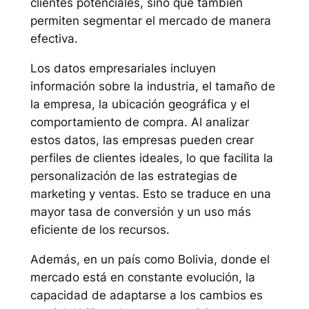
clientes potenciales, sino que también
permiten segmentar el mercado de manera
efectiva.
Los datos empresariales incluyen
información sobre la industria, el tamaño de
la empresa, la ubicación geográfica y el
comportamiento de compra. Al analizar
estos datos, las empresas pueden crear
perfiles de clientes ideales, lo que facilita la
personalización de las estrategias de
marketing y ventas. Esto se traduce en una
mayor tasa de conversión y un uso más
eficiente de los recursos.
Además, en un país como Bolivia, donde el
mercado está en constante evolución, la
capacidad de adaptarse a los cambios es