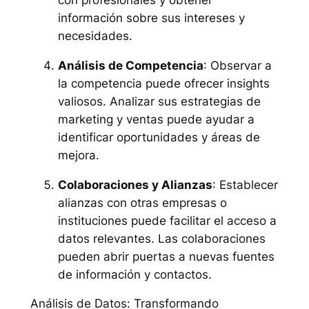
información sobre sus intereses y
necesidades.
Análisis de Competencia
: Observar a
la competencia puede ofrecer insights
valiosos. Analizar sus estrategias de
marketing y ventas puede ayudar a
identificar oportunidades y áreas de
mejora.
Colaboraciones y Alianzas
: Establecer
alianzas con otras empresas o
instituciones puede facilitar el acceso a
datos relevantes. Las colaboraciones
pueden abrir puertas a nuevas fuentes
de información y contactos.
Análisis de Datos: Transformando