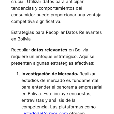
crucial. Utilizar datos para anticipar
tendencias y comportamientos del
consumidor puede proporcionar una ventaja
competitiva significativa.
Estrategias para Recopilar Datos Relevantes
en Bolivia
Recopilar
datos relevantes
en Bolivia
requiere un enfoque estratégico. Aquí se
presentan algunas estrategias efectivas:
Investigación de Mercado
: Realizar
estudios de mercado es fundamental
para entender el panorama empresarial
en Bolivia. Esto incluye encuestas,
entrevistas y análisis de la
competencia. Las plataformas como
ListadodeCorreos.com
ofrecen