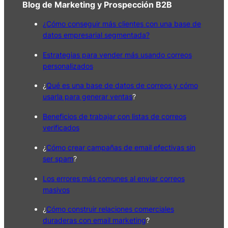
Blog de Marketing y Prospección B2B
¿Cómo conseguir más clientes con una base de
datos empresarial segmentada?
Estrategias para vender más usando correos
personalizados
¿
Qué es una base de datos de correos y cómo
usarla para generar ventas
?
Beneficios de trabajar con listas de correos
verificados
¿
Cómo crear campañas de email efectivas sin
ser spam
?
Los errores más comunes al enviar correos
masivos
¿
Cómo construir relaciones comerciales
duraderas con email marketing
?