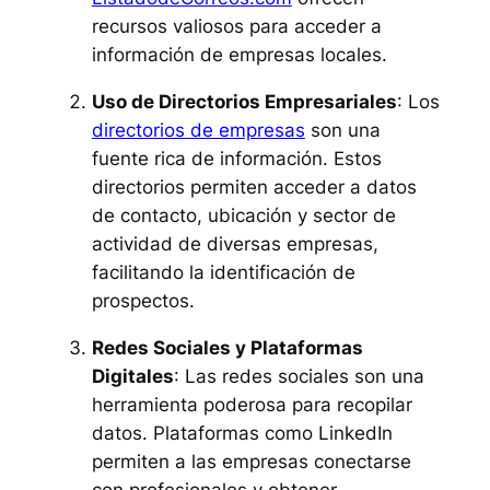
recursos valiosos para acceder a
información de empresas locales.
Uso de Directorios Empresariales
: Los
directorios de empresas
son una
fuente rica de información. Estos
directorios permiten acceder a datos
de contacto, ubicación y sector de
actividad de diversas empresas,
facilitando la identificación de
prospectos.
Redes Sociales y Plataformas
Digitales
: Las redes sociales son una
herramienta poderosa para recopilar
datos. Plataformas como LinkedIn
permiten a las empresas conectarse
con profesionales y obtener