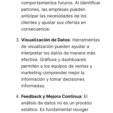
comportamientos futuros. Al identificar
patrones, las empresas pueden
anticipar las necesidades de los
clientes y ajustar sus ofertas en
consecuencia.
Visualización de Datos
: Herramientas
de visualización pueden ayudar a
interpretar los datos de manera más
efectiva. Gráficos y dashboards
permiten a los equipos de ventas y
marketing comprender mejor la
información y tomar decisiones
informadas.
Feedback y Mejora Continua
: El
análisis de datos no es un proceso
estático. Es fundamental recoger