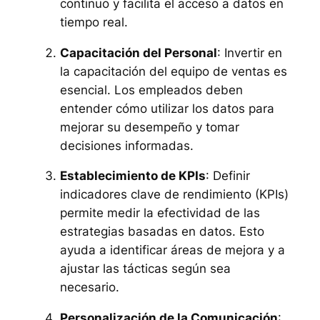
continuo y facilita el acceso a datos en
tiempo real.
Capacitación del Personal
: Invertir en
la capacitación del equipo de ventas es
esencial. Los empleados deben
entender cómo utilizar los datos para
mejorar su desempeño y tomar
decisiones informadas.
Establecimiento de KPIs
: Definir
indicadores clave de rendimiento (KPIs)
permite medir la efectividad de las
estrategias basadas en datos. Esto
ayuda a identificar áreas de mejora y a
ajustar las tácticas según sea
necesario.
Personalización de la Comunicación
: