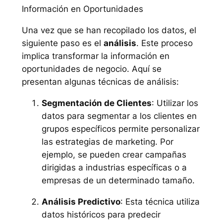
Información en Oportunidades
Una vez que se han recopilado los datos, el
siguiente paso es el
análisis
. Este proceso
implica transformar la información en
oportunidades de negocio. Aquí se
presentan algunas técnicas de análisis:
Segmentación de Clientes
: Utilizar los
datos para segmentar a los clientes en
grupos específicos permite personalizar
las estrategias de marketing. Por
ejemplo, se pueden crear campañas
dirigidas a industrias específicas o a
empresas de un determinado tamaño.
Análisis Predictivo
: Esta técnica utiliza
datos históricos para predecir