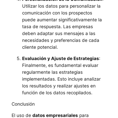
Utilizar los datos para personalizar la
comunicación con los prospectos
puede aumentar significativamente la
tasa de respuesta. Las empresas
deben adaptar sus mensajes a las
necesidades y preferencias de cada
cliente potencial.
Evaluación y Ajuste de Estrategias
:
Finalmente, es fundamental evaluar
regularmente las estrategias
implementadas. Esto incluye analizar
los resultados y realizar ajustes en
función de los datos recopilados.
Conclusión
El uso de
datos empresariales
para