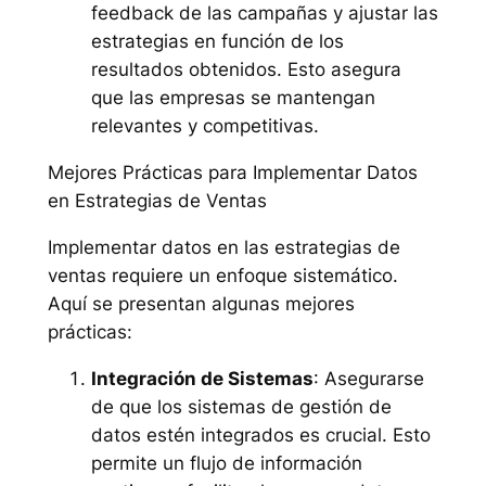
feedback de las campañas y ajustar las
estrategias en función de los
resultados obtenidos. Esto asegura
que las empresas se mantengan
relevantes y competitivas.
Mejores Prácticas para Implementar Datos
en Estrategias de Ventas
Implementar datos en las estrategias de
ventas requiere un enfoque sistemático.
Aquí se presentan algunas mejores
prácticas:
Integración de Sistemas
: Asegurarse
de que los sistemas de gestión de
datos estén integrados es crucial. Esto
permite un flujo de información