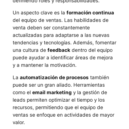
definiendo roles y responsabilidades.
Un aspecto clave es la
formación continua
del equipo de ventas. Las habilidades de
venta deben ser constantemente
actualizadas para adaptarse a las nuevas
tendencias y tecnologías. Además, fomentar
una cultura de
feedback
dentro del equipo
puede ayudar a identificar áreas de mejora
y a mantener la motivación.
La
automatización de procesos
también
puede ser un gran aliado. Herramientas
como el
email marketing
y la gestión de
leads permiten optimizar el tiempo y los
recursos, permitiendo que el equipo de
ventas se enfoque en actividades de mayor
valor.