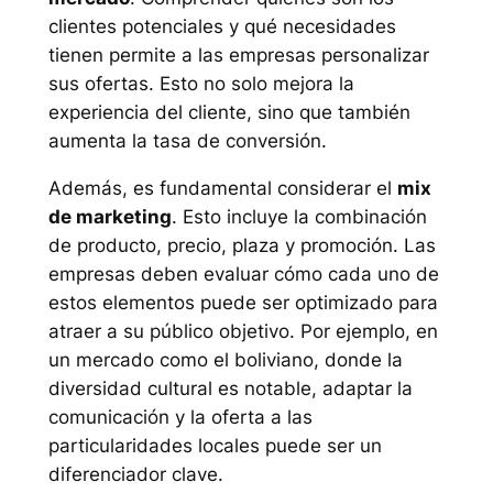
clientes potenciales y qué necesidades
tienen permite a las empresas personalizar
sus ofertas. Esto no solo mejora la
experiencia del cliente, sino que también
aumenta la tasa de conversión.
Además, es fundamental considerar el
mix
de marketing
. Esto incluye la combinación
de producto, precio, plaza y promoción. Las
empresas deben evaluar cómo cada uno de
estos elementos puede ser optimizado para
atraer a su público objetivo. Por ejemplo, en
un mercado como el boliviano, donde la
diversidad cultural es notable, adaptar la
comunicación y la oferta a las
particularidades locales puede ser un
diferenciador clave.