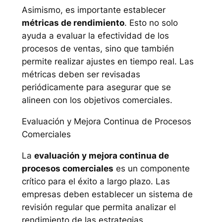
Asimismo, es importante establecer
métricas de rendimiento
. Esto no solo
ayuda a evaluar la efectividad de los
procesos de ventas, sino que también
permite realizar ajustes en tiempo real. Las
métricas deben ser revisadas
periódicamente para asegurar que se
alineen con los objetivos comerciales.
Evaluación y Mejora Continua de Procesos
Comerciales
La
evaluación y mejora continua de
procesos comerciales
es un componente
crítico para el éxito a largo plazo. Las
empresas deben establecer un sistema de
revisión regular que permita analizar el
rendimiento de las estrategias