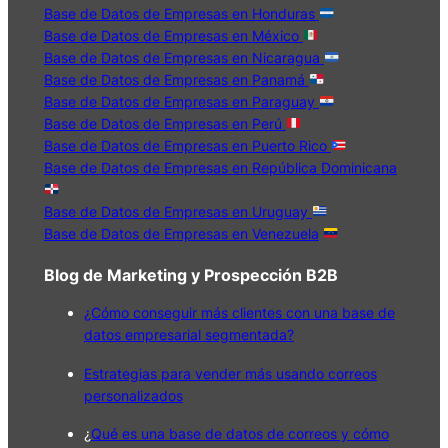
Base de Datos de Empresas en Honduras
Base de Datos de Empresas en México
Base de Datos de Empresas en Nicaragua
Base de Datos de Empresas en Panamá
Base de Datos de Empresas en Paraguay
Base de Datos de Empresas en Perú
Base de Datos de Empresas en Puerto Rico
Base de Datos de Empresas en República Dominicana
Base de Datos de Empresas en Uruguay
Base de Datos de Empresas en Venezuela
Blog de Marketing y Prospección B2B
¿Cómo conseguir más clientes con una base de
datos empresarial segmentada?
Estrategias para vender más usando correos
personalizados
¿
Qué es una base de datos de correos y cómo