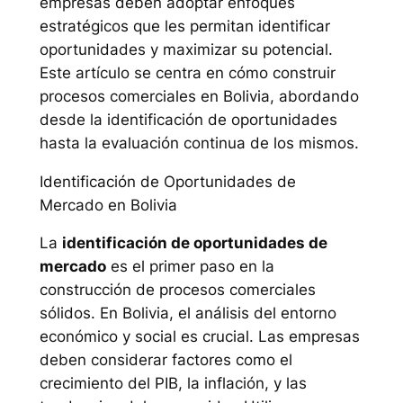
empresas deben adoptar enfoques
estratégicos que les permitan identificar
oportunidades y maximizar su potencial.
Este artículo se centra en cómo construir
procesos comerciales en Bolivia, abordando
desde la identificación de oportunidades
hasta la evaluación continua de los mismos.
Identificación de Oportunidades de
Mercado en Bolivia
La
identificación de oportunidades de
mercado
es el primer paso en la
construcción de procesos comerciales
sólidos. En Bolivia, el análisis del entorno
económico y social es crucial. Las empresas
deben considerar factores como el
crecimiento del PIB, la inflación, y las