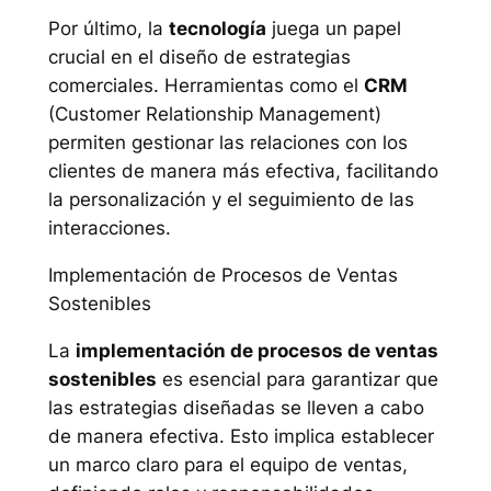
Por último, la
tecnología
juega un papel
crucial en el diseño de estrategias
comerciales. Herramientas como el
CRM
(Customer Relationship Management)
permiten gestionar las relaciones con los
clientes de manera más efectiva, facilitando
la personalización y el seguimiento de las
interacciones.
Implementación de Procesos de Ventas
Sostenibles
La
implementación de procesos de ventas
sostenibles
es esencial para garantizar que
las estrategias diseñadas se lleven a cabo
de manera efectiva. Esto implica establecer
un marco claro para el equipo de ventas,