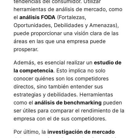
tendencias del consumidor. Utilizar
herramientas de análisis de mercado, como
el
análisis FODA
(Fortalezas,
Oportunidades, Debilidades y Amenazas),
puede proporcionar una visión clara de las
áreas en las que una empresa puede
prosperar.
Además, es esencial realizar un
estudio de
la competencia
. Esto implica no solo
conocer quiénes son los competidores
directos, sino también entender sus
estrategias y debilidades. Herramientas
como el
análisis de benchmarking
pueden
ser útiles para comparar el rendimiento de la
empresa con el de sus competidores.
Por último, la
investigación de mercado