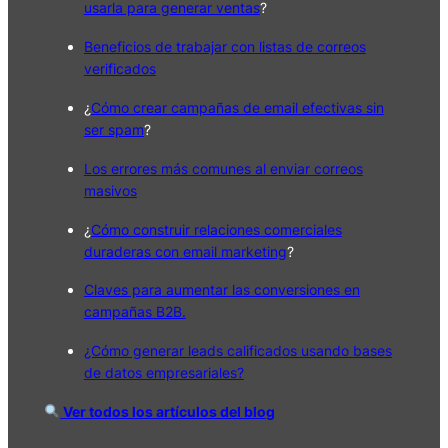
usarla para generar ventas
?
Beneficios de trabajar con listas de correos
verificados
¿
Cómo crear campañas de email efectivas sin
ser spam
?
Los errores más comunes al enviar correos
masivos
¿
Cómo construir relaciones comerciales
duraderas con email marketing
?
Claves para aumentar las conversiones en
campañas B2B.
¿Cómo generar leads calificados usando bases
de datos empresariales?
Ver todos los artículos del blog