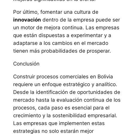
Por último, fomentar una cultura de
innovación
dentro de la empresa puede ser
un motor de mejora continua. Las empresas
que están dispuestas a experimentar y a
adaptarse a los cambios en el mercado
tienen más probabilidades de prosperar.
Conclusión
Construir procesos comerciales en Bolivia
requiere un enfoque estratégico y analítico.
Desde la identificación de oportunidades de
mercado hasta la evaluación continua de los
procesos, cada paso es esencial para el
crecimiento y la sostenibilidad empresarial.
Las empresas que implementen estas
estrategias no solo estarán mejor