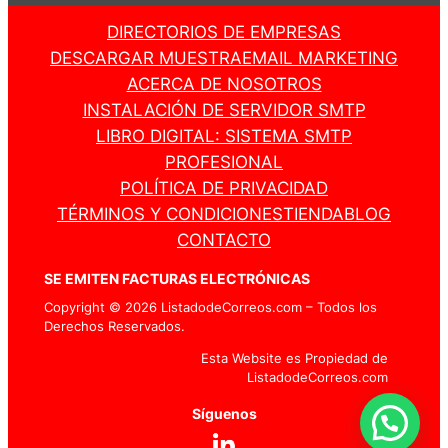
DIRECTORIOS DE EMPRESAS
DESCARGAR MUESTRA
EMAIL MARKETING
ACERCA DE NOSOTROS
INSTALACIÓN DE SERVIDOR SMTP
LIBRO DIGITAL: SISTEMA SMTP
PROFESIONAL
POLÍTICA DE PRIVACIDAD
TÉRMINOS Y CONDICIONES
TIENDA
BLOG
CONTACTO
SE EMITEN FACTURAS ELECTRÓNICAS
Copyright © 2026 ListadodeCorreos.com – Todos los
Derechos Reservados.
Esta Website es Propiedad de
ListadodeCorreos.com
Síguenos