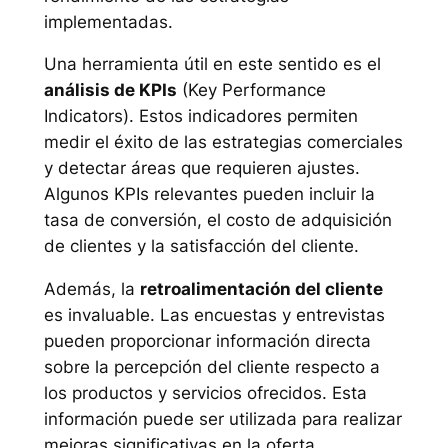
implementadas.
Una herramienta útil en este sentido es el
análisis de KPIs
(Key Performance
Indicators). Estos indicadores permiten
medir el éxito de las estrategias comerciales
y detectar áreas que requieren ajustes.
Algunos KPIs relevantes pueden incluir la
tasa de conversión, el costo de adquisición
de clientes y la satisfacción del cliente.
Además, la
retroalimentación del cliente
es invaluable. Las encuestas y entrevistas
pueden proporcionar información directa
sobre la percepción del cliente respecto a
los productos y servicios ofrecidos. Esta
información puede ser utilizada para realizar
mejoras significativas en la oferta.