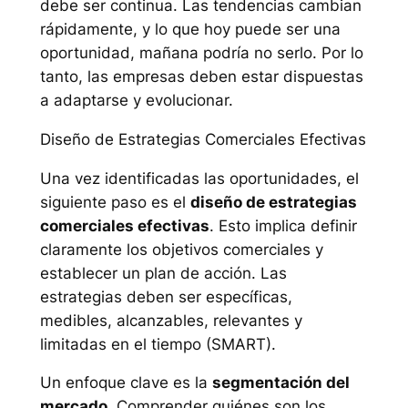
debe ser continua. Las tendencias cambian
rápidamente, y lo que hoy puede ser una
oportunidad, mañana podría no serlo. Por lo
tanto, las empresas deben estar dispuestas
a adaptarse y evolucionar.
Diseño de Estrategias Comerciales Efectivas
Una vez identificadas las oportunidades, el
siguiente paso es el
diseño de estrategias
comerciales efectivas
. Esto implica definir
claramente los objetivos comerciales y
establecer un plan de acción. Las
estrategias deben ser específicas,
medibles, alcanzables, relevantes y
limitadas en el tiempo (SMART).
Un enfoque clave es la
segmentación del
mercado
. Comprender quiénes son los