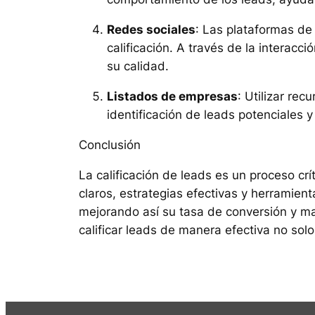
Redes sociales
: Las plataformas de
calificación. A través de la interac
su calidad.
Listados de empresas
: Utilizar re
identificación de leads potenciales y
Conclusión
La calificación de leads es un proceso crí
claros, estrategias efectivas y herramie
mejorando así su tasa de conversión y ma
calificar leads de manera efectiva no solo