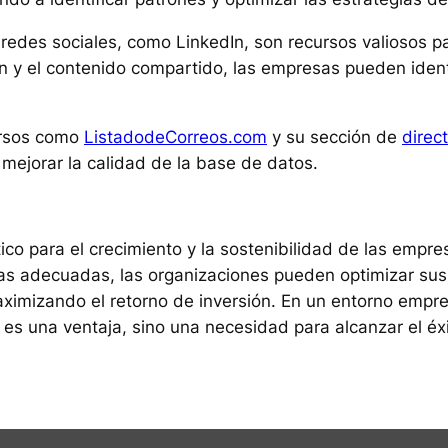
 redes sociales, como LinkedIn, son recursos valiosos pa
ción y el contenido compartido, las empresas pueden iden
cursos como
ListadodeCorreos.com
y su sección de
direc
 mejorar la calidad de la base de datos.
tico para el crecimiento y la sostenibilidad de las empr
ntas adecuadas, las organizaciones pueden optimizar sus
ximizando el retorno de inversión. En un entorno empre
 es una ventaja, sino una necesidad para alcanzar el éxi