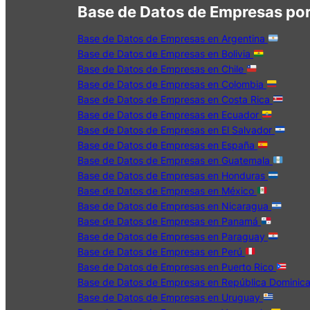
Base de Datos de Empresas por
Base de Datos de Empresas en Argentina
Base de Datos de Empresas en Bolivia
Base de Datos de Empresas en Chile
Base de Datos de Empresas en Colombia
Base de Datos de Empresas en Costa Rica
Base de Datos de Empresas en Ecuador
Base de Datos de Empresas en El Salvador
Base de Datos de Empresas en España
Base de Datos de Empresas en Guatemala
Base de Datos de Empresas en Honduras
Base de Datos de Empresas en México
Base de Datos de Empresas en Nicaragua
Base de Datos de Empresas en Panamá
Base de Datos de Empresas en Paraguay
Base de Datos de Empresas en Perú
Base de Datos de Empresas en Puerto Rico
Base de Datos de Empresas en República Dominic
Base de Datos de Empresas en Uruguay