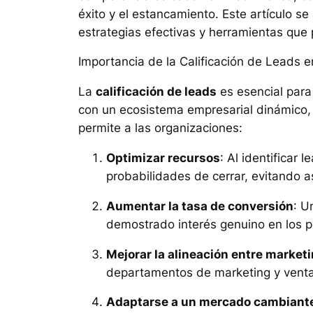
éxito y el estancamiento. Este artículo se 
estrategias efectivas y herramientas que
Importancia de la Calificación de Leads 
La
calificación de leads
es esencial para
con un ecosistema empresarial dinámico, 
permite a las organizaciones:
Optimizar recursos
: Al identificar
probabilidades de cerrar, evitando 
Aumentar la tasa de conversión
: U
demostrado interés genuino en los p
Mejorar la alineación entre market
departamentos de marketing y venta
Adaptarse a un mercado cambiant