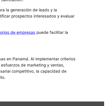
ra la generación de leads y la
tificar prospectos interesados y evaluar
torios de empresas
puede facilitar la
esas en Panamá. Al implementar criterios
 esfuerzos de marketing y ventas,
sarial competitivo, la capacidad de
to.