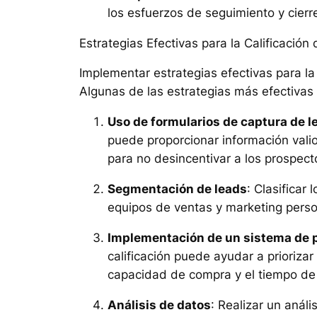
los esfuerzos de seguimiento y cierr
Estrategias Efectivas para la Calificaci
Implementar estrategias efectivas para la 
Algunas de las estrategias más efectivas 
Uso de formularios de captura de l
puede proporcionar información valio
para no desincentivar a los prospect
Segmentación de leads
: Clasificar
equipos de ventas y marketing perso
Implementación de un sistema de 
calificación puede ayudar a prioriza
capacidad de compra y el tiempo de 
Análisis de datos
: Realizar un anál